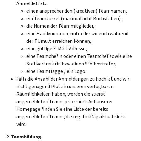
Anmeldefrist:
einen ansprechenden (kreativen) Teamnamen,
ein Teamkürzel (maximal acht Buchstaben),
die Namen der Teammitglieder,
eine Handynummer, unter der wir euch während
der TUmult erreichen können,
eine gültige E-Mail-Adresse,
eine Teamchefin oder einen Teamchef sowie eine
Stellvertreterin bzw. einen Stellvertreter,
eine Teamflagge / ein Logo.
Falls die Anzahl der Anmeldungen zu hoch ist und wir
nicht genügend Platz in unseren verfügbaren
Räumlichkeiten haben, werden die zuerst
angemeldeten Teams priorisiert. Auf unserer
Homepage finden Sie eine Liste der bereits
angemeldeten Teams, die regelmäßig aktualisiert
wird.
2. Teambildung