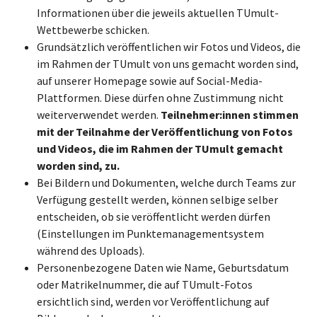
Informationen über die jeweils aktuellen TUmult-
Wettbewerbe schicken.
Grundsätzlich veröffentlichen wir Fotos und Videos, die
im Rahmen der TUmult von uns gemacht worden sind,
auf unserer Homepage sowie auf Social-Media-
Plattformen. Diese dürfen ohne Zustimmung nicht
weiterverwendet werden.
Teilnehmer:innen stimmen
mit der Teilnahme der Veröffentlichung von Fotos
und Videos, die im Rahmen der TUmult gemacht
worden sind, zu.
Bei Bildern und Dokumenten, welche durch Teams zur
Verfügung gestellt werden, können selbige selber
entscheiden, ob sie veröffentlicht werden dürfen
(Einstellungen im Punktemanagementsystem
während des Uploads).
Personenbezogene Daten wie Name, Geburtsdatum
oder Matrikelnummer, die auf TUmult-Fotos
ersichtlich sind, werden vor Veröffentlichung auf