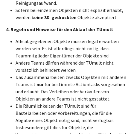
Reinigungsaufwand.
Sofern bei einzelnen Objekten nicht explizit erlaubt,
werden
keine 3D-gedruckten
Objekte akzeptiert.
4. Regeln und Hinweise für den Ablauf der TUmult
Alle abgegebenen Objekte müssen legal erworben
worden sein. Es ist allerdings nicht nötig, dass
Teammitglieder Eigentümer der Objekte sind.
Andere Teams dürfen während der TUmult nicht
vorsätzlich behindert werden.
Das Zusammenarbeiten zwecks Objekten mit anderen
Teams ist
nur
für bestimmte Actiontasks vorgesehen
und erlaubt. Das Verleihen oder Verkaufen von
Objekten an andere Teams ist nicht gestattet.
Die Räumlichkeiten der TUmult sind für
Bastelarbeiten oder Vorbereitungen, die für die
Abgabe eines Objekt nötig sind, nicht verfügbar.
Insbesondere gilt dies für Objekte, die