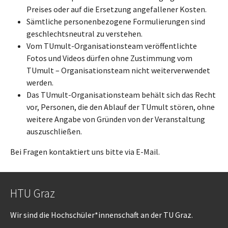
Preises oder auf die Ersetzung angefallener Kosten.
Sämtliche personenbezogene Formulierungen sind
geschlechtsneutral zu verstehen.
Vom TUmult-Organisationsteam veröffentlichte
Fotos und Videos dürfen ohne Zustimmung vom
TUmult – Organisationsteam nicht weiterverwendet
werden.
Das TUmult-Organisationsteam behält sich das Recht
vor, Personen, die den Ablauf der TUmult stören, ohne
weitere Angabe von Gründen von der Veranstaltung
auszuschließen.
Bei Fragen kontaktiert uns bitte via E-Mail.
HTU Graz
Wir sind die Hochschüler*innenschaft an der TU Graz.