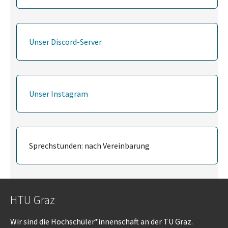
Unser Discord-Server
Unser Instagram
Sprechstunden: nach Vereinbarung
HTU Graz
Wir sind die Hochschüler*innenschaft an der TU Graz.