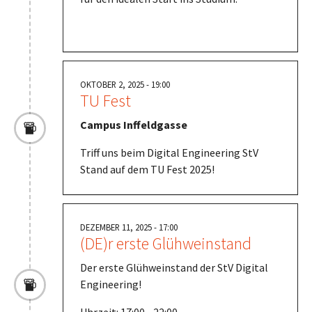
OKTOBER 2, 2025 - 19:00
TU Fest
Campus Inffeldgasse
Triff uns beim Digital Engineering StV
Stand auf dem TU Fest 2025!
DEZEMBER 11, 2025 - 17:00
(DE)r erste Glühweinstand
Der erste Glühweinstand der StV Digital
Engineering!