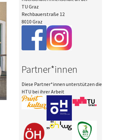
TU Graz
Rechbauerstraße 12
8010 Graz
Partner*innen
Diese Partner*innen unterstützen die
HTU bei ihrer Arbeit