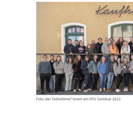
Show larger version for:
Foto der Teilnehmer*innen am HTU Seminar 2023.