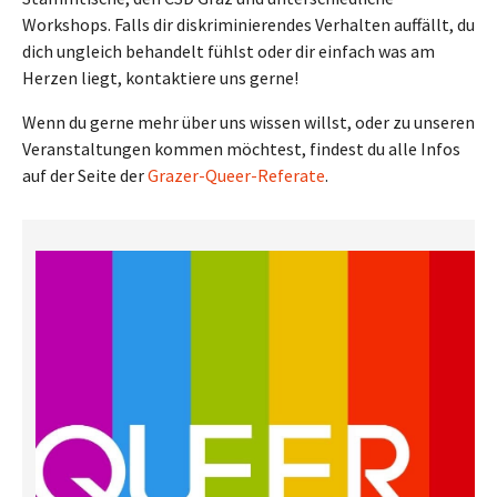
Workshops. Falls dir diskriminierendes Verhalten auffällt, du
dich ungleich behandelt fühlst oder dir einfach was am
Herzen liegt, kontaktiere uns gerne!
Wenn du gerne mehr über uns wissen willst, oder zu unseren
Veranstaltungen kommen möchtest, findest du alle Infos
auf der Seite der
Grazer-Queer-Referate
.