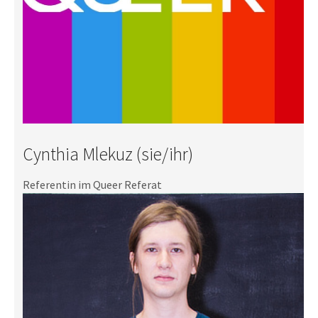
Cynthia Mlekuz (sie/ihr)
Referentin im Queer Referat