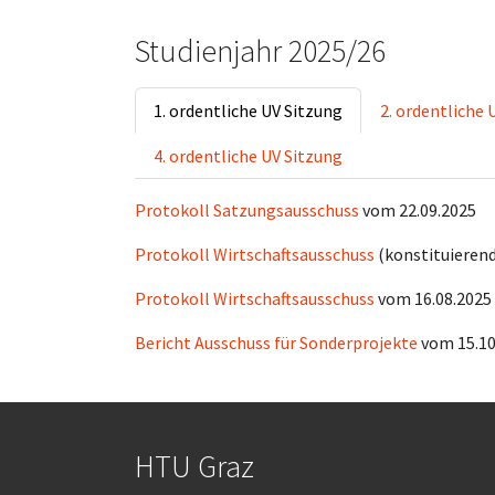
Studienjahr 2025/26
1. ordentliche UV Sitzung
2. ordentliche 
4. ordentliche UV Sitzung
Protokoll Satzungsausschuss
vom 22.09.2025
Protokoll Wirtschaftsausschuss
(konstituierend
Protokoll Wirtschaftsausschuss
vom 16.08.2025
Bericht Ausschuss für Sonderprojekte
vom 15.10
HTU Graz