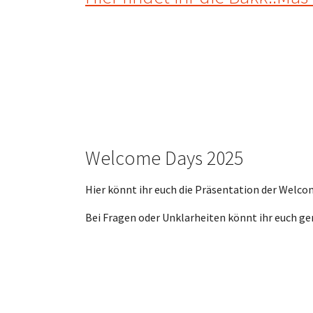
Welcome Days 2025
Hier könnt ihr euch die Präsentation der Welc
Bei Fragen oder Unklarheiten könnt ihr euch ger