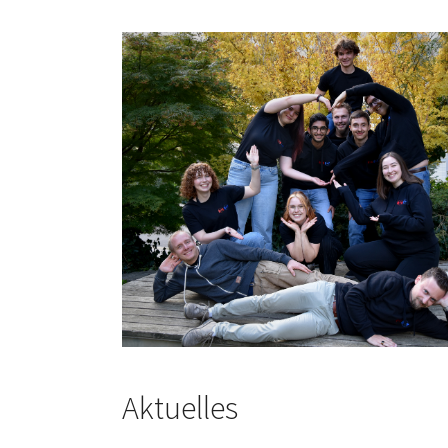
Show larger version
Aktuelles