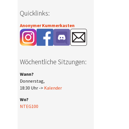
Quicklinks:
Anonymer Kummerkasten
Wöchentliche Sitzungen:
Wann?
Donnerstag,
18:30 Uhr ->
Kalender
Wo?
NTEG100