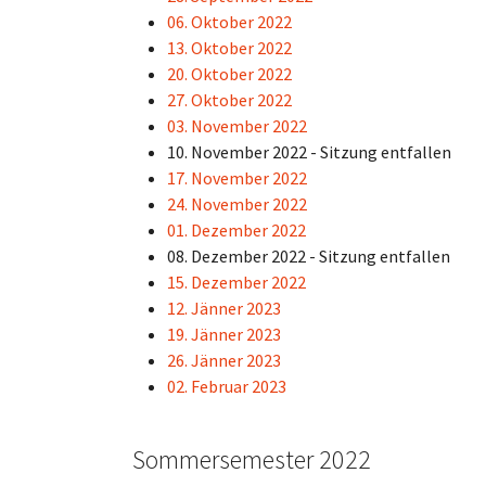
06. Oktober 2022
13. Oktober 2022
20. Oktober 2022
27. Oktober 2022
03. November 2022
10. November 2022 - Sitzung entfallen
17. November 2022
24. November 2022
01. Dezember 2022
08. Dezember 2022 - Sitzung entfallen
15. Dezember 2022
12. Jänner 2023
19. Jänner 2023
26. Jänner 2023
02. Februar 2023
Sommersemester 2022