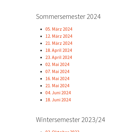
Sommersemester 2024
05. März 2024
12. März 2024
21. März 2024
18. April 2024
23. April 2024
02. Mai 2024
07. Mai 2024
16. Mai 2024
21. Mai 2024
04. Juni 2024
18. Juni 2024
Wintersemester 2023/24