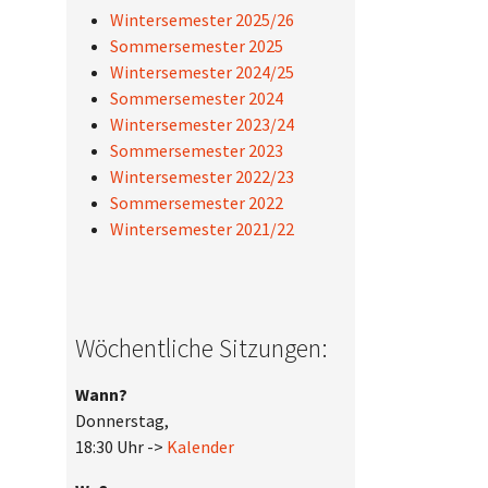
Wintersemester 2025/26
Sommersemester 2025
Wintersemester 2024/25
Sommersemester 2024
Wintersemester 2023/24
Sommersemester 2023
Wintersemester 2022/23
Sommersemester 2022
Wintersemester 2021/22
Wöchentliche Sitzungen:
Wann?
Donnerstag,
18:30 Uhr ->
Kalender