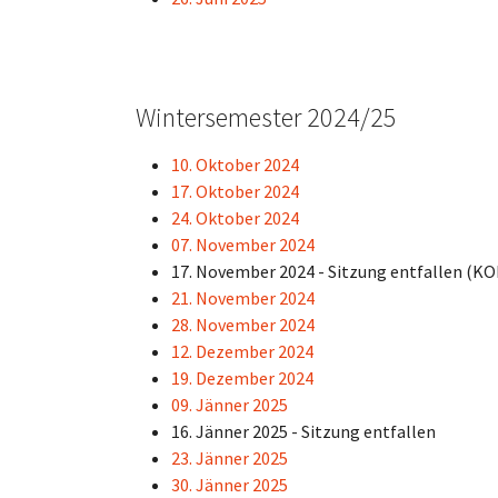
Wintersemester 2024/25
10. Oktober 2024
17. Oktober 2024
24. Oktober 2024
07. November 2024
17. November 2024 - Sitzung entfallen (K
21. November 2024
28. November 2024
12. Dezember 2024
19. Dezember 2024
09. Jänner 2025
16. Jänner 2025 - Sitzung entfallen
23. Jänner 2025
30. Jänner 2025