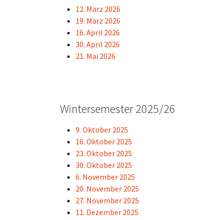
12. März 2026
19. März 2026
16. April 2026
30. April 2026
21. Mai 2026
Wintersemester 2025/26
9. Oktober 2025
16. Oktober 2025
23. Oktober 2025
30. Oktober 2025
6. November 2025
20. November 2025
27. November 2025
11. Dezember 2025