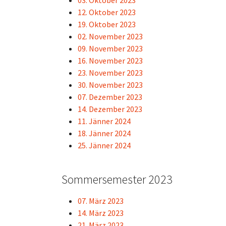
03. Oktober 2023
12. Oktober 2023
19. Oktober 2023
02. November 2023
09. November 2023
16. November 2023
23. November 2023
30. November 2023
07. Dezember 2023
14. Dezember 2023
11. Jänner 2024
18. Jänner 2024
25. Jänner 2024
Sommersemester 2023
07. März 2023
14. März 2023
21. März 2023