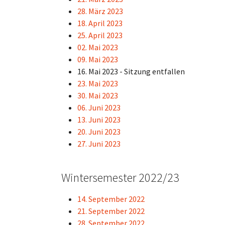
28. März 2023
18. April 2023
25. April 2023
02. Mai 2023
09. Mai 2023
16. Mai 2023 - Sitzung entfallen
23. Mai 2023
30. Mai 2023
06. Juni 2023
13. Juni 2023
20. Juni 2023
27. Juni 2023
Wintersemester 2022/23
14. September 2022
21. September 2022
28. September 2022