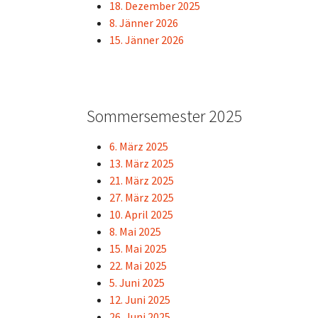
18. Dezember 2025
8. Jänner 2026
15. Jänner 2026
Sommersemester 2025
6. März 2025
13. März 2025
21. März 2025
27. März 2025
10. April 2025
8. Mai 2025
15. Mai 2025
22. Mai 2025
5. Juni 2025
12. Juni 2025
26. Juni 2025