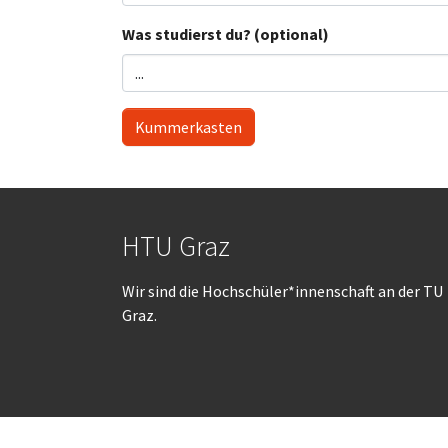
Was studierst du? (optional)
Kummerkasten
HTU Graz
Wir sind die Hochschüler*innenschaft an der TU
Graz.