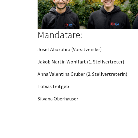
Mandatare:
Josef Abuzahra (Vorsitzender)
Jakob Martin Wohlfart (1. Stellvertreter)
Anna Valentina Gruber (2. Stellvertreterin)
Tobias Leitgeb
Silvana Oberhauser