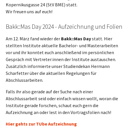
Kopernikusgasse 24 (StV BME) statt.
Wir freuen uns auf euch!
Bakk::Mas Day 2024 - Aufzeichnung und Folien
Am 12. März fand wieder der
Bakk::Mas Day
statt. Hier
stellten Institute aktuelle Bachelor- und Masterarbeiten
vor und ihr konntet euch anschließend im persönlichen
Gespräch mit Vertreter:innen der Institute austauschen.
Zusätzlich informierte unser Studiendekan Hermann
Scharfetter über die aktuellen Regelungen für
Abschlussarbeiten.
Falls ihr also gerade auf der Suche nach einer
Abschlussarbeit seid oder einfach wissen wollt, woran die
Institute gerade forschen, schaut euch gern die
Aufzeichnung an oder lest in den Vortragsfolien nach!
Hier gehts zur TUbe Aufzeichnung