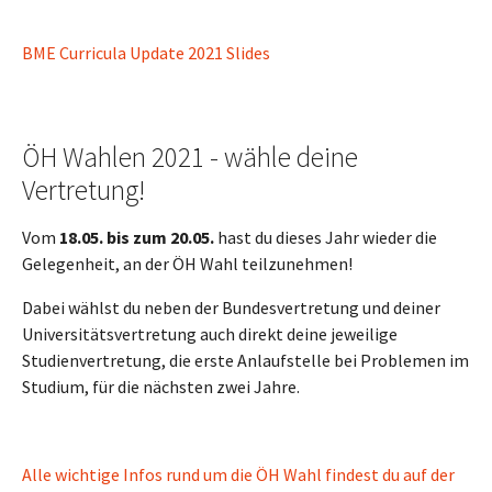
BME Curricula Update 2021 Slides
ÖH Wahlen 2021 - wähle deine
Vertretung!
Vom
18.05. bis zum 20.05.
hast du dieses Jahr wieder die
Gelegenheit, an der ÖH Wahl teilzunehmen!
Dabei wählst du neben der Bundesvertretung und deiner
Universitätsvertretung auch direkt deine jeweilige
Studienvertretung, die erste Anlaufstelle bei Problemen im
Studium, für die nächsten zwei Jahre.
Alle wichtige Infos rund um die ÖH Wahl findest du auf der