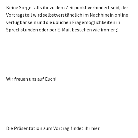
Keine Sorge falls ihr zu dem Zeitpunkt verhindert seid, der
Vortragsteil wird selbstverständlich im Nachhinein online
verfügbar sein und die üblichen Fragemöglichkeiten in
Sprechstunden oder per E-Mail bestehen wie immer ;)
Wir freuen uns auf Euch!
Die Präsentation zum Vortrag findet ihr hier: