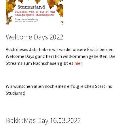
Welcome Days 2022
Auch dieses Jahr haben wir wieder unsere Erstis bei den
Welcome Days ganz herzlich willkommen geheißen. Die
Streams zum Nachschauen gibt es
hier
.
Wir wünschen allen noch einen erfolgreichen Start ins
Studium :)
Bakk::Mas Day 16.03.2022