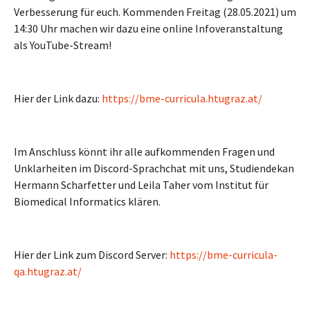
Verbesserung für euch. Kommenden Freitag (28.05.2021) um
14:30 Uhr machen wir dazu eine online Infoveranstaltung
als YouTube-Stream!
Hier der Link dazu:
https://bme-curricula.htugraz.at/
Im Anschluss könnt ihr alle aufkommenden Fragen und
Unklarheiten im Discord-Sprachchat mit uns, Studiendekan
Hermann Scharfetter und Leila Taher vom Institut für
Biomedical Informatics klären.
Hier der Link zum Discord Server:
https://bme-curricula-
qa.htugraz.at/