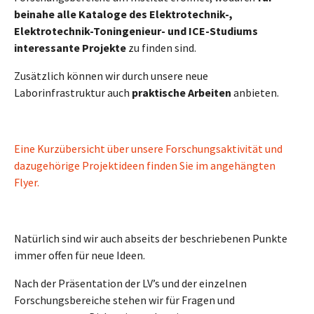
beinahe alle Kataloge des Elektrotechnik-,
Elektrotechnik-Toningenieur- und ICE-Studiums
interessante Projekte
zu finden sind.
Zusätzlich können wir durch unsere neue
Laborinfrastruktur auch
praktische Arbeiten
anbieten.
Eine Kurzübersicht über unsere Forschungsaktivität und
dazugehörige Projektideen finden Sie im angehängten
Flyer
.
Natürlich sind wir auch abseits der beschriebenen Punkte
immer offen für neue Ideen.
Nach der Präsentation der LV’s und der einzelnen
Forschungsbereiche stehen wir für Fragen und