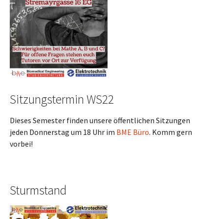
Sitzungstermin WS22
Dieses Semester finden unsere öffentlichen Sitzungen
jeden Donnerstag um 18 Uhr im
BME Büro
. Komm gern
vorbei!
Sturmstand