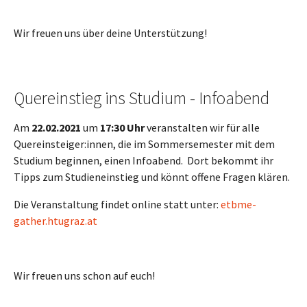
Wir freuen uns über deine Unterstützung!
Quereinstieg ins Studium - Infoabend
Am
22.02.2021
um
17:30 Uhr
veranstalten wir für alle
Quereinsteiger:innen, die im Sommersemester mit dem
Studium beginnen, einen Infoabend. Dort bekommt ihr
Tipps zum Studieneinstieg und könnt offene Fragen klären.
Die Veranstaltung findet online statt unter:
etbme-
gather.htugraz.at
Wir freuen uns schon auf euch!