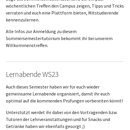
wöchentlichen Treffen den Campus zeigen, Tipps und Tricks
verraten und euch eine Plattform bieten, Mitstudierende
kennenzulernen.
Alle Infos zur Anmeldung zu diesem
Sommersemestertutorium bekommt ihr bei unserem
Willkommenstreffen.
Lernabende WS23
Auch dieses Semester haben wir für euch wieder
gemeinsame Lernabende organisiert, damit ihr euch
optimal auf die kommenden Prüfungen vorbereiten könnt!
Unterstützt werdet ihr dabei von den Vortragenden bzw.
Tutoren der Lehrveranstaltungen und für Snacks und
Getränke haben wir ebenfalls gesorgt ;)