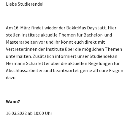
Liebe Studierende!
Am 16. März findet wieder der Bakk::Mas Day statt. Hier
stellen Institute aktuelle Themen für Bachelor- und
Masterarbeiten vor und ihr könnt euch direkt mit
Vertreter:innen der Institute über die möglichen Themen
unterhalten. Zusätzlich informiert unser Studiendekan
Hermann Scharfetter über die aktuellen Regelungen für
Abschlussarbeiten und beantwortet gerne all eure Fragen
dazu.
Wann?
16.03.2022 ab 10:00 Uhr