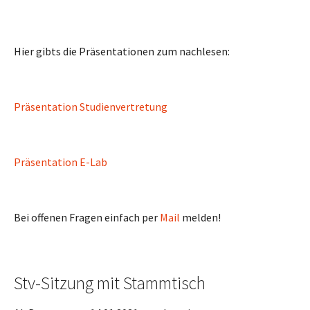
Hier gibts die Präsentationen zum nachlesen:
Präsentation Studienvertretung
Präsentation E-Lab
Bei offenen Fragen einfach per
Mail
melden!
Stv-Sitzung mit Stammtisch