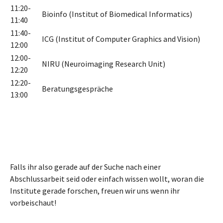
11:20-
Bioinfo (Institut of Biomedical Informatics)
11:40
11:40-
ICG (Institut of Computer Graphics and Vision)
12:00
12:00-
NIRU (Neuroimaging Research Unit)
12:20
12:20-
Beratungsgespräche
13:00
Falls ihr also gerade auf der Suche nach einer
Abschlussarbeit seid oder einfach wissen wollt, woran die
Institute gerade forschen, freuen wir uns wenn ihr
vorbeischaut!