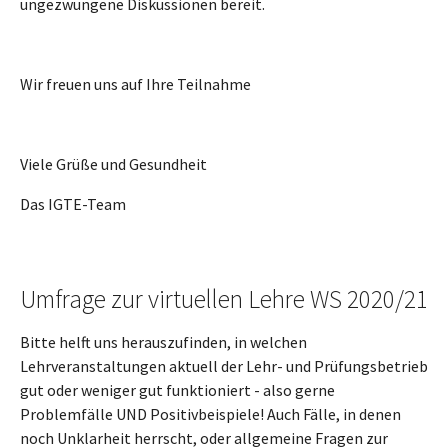
ungezwungene Diskussionen bereit.
Wir freuen uns auf Ihre Teilnahme
Viele Grüße und Gesundheit
Das IGTE-Team
Umfrage zur virtuellen Lehre WS 2020/21
Bitte helft uns herauszufinden, in welchen
Lehrveranstaltungen aktuell der Lehr- und Prüfungsbetrieb
gut oder weniger gut funktioniert - also gerne
Problemfälle UND Positivbeispiele! Auch Fälle, in denen
noch Unklarheit herrscht, oder allgemeine Fragen zur