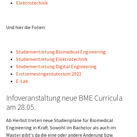
Elektrotechnik
Und hier die Folien:
Studienvertretung Biomedical Engineering
Studienvertretung Elektrotechnik
Studienvertretung Digital Engineering
Erstsemestrigentutorium 2021
E-Lab
Infoveranstaltung neue BME Curricula
am 28.05.
Ab Herbst treten neue Studienpläne für Biomedical
Engineering in Kraft. Sowohl im Bachelor als auch im
Master gibt‘s da die eine oder andere Änderung bzw.