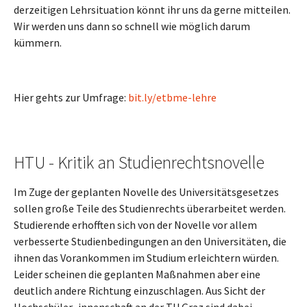
derzeitigen Lehrsituation könnt ihr uns da gerne mitteilen.
Wir werden uns dann so schnell wie möglich darum
kümmern.
Hier gehts zur Umfrage:
bit.ly/etbme-lehre
HTU - Kritik an Studienrechtsnovelle
Im Zuge der geplanten Novelle des Universitätsgesetzes
sollen große Teile des Studienrechts überarbeitet werden.
Studierende erhofften sich von der Novelle vor allem
verbesserte Studienbedingungen an den Universitäten, die
ihnen das Vorankommen im Studium erleichtern würden.
Leider scheinen die geplanten Maßnahmen aber eine
deutlich andere Richtung einzuschlagen. Aus Sicht der