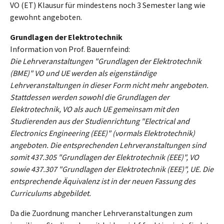
VO (ET) Klausur für mindestens noch 3 Semester lang wie
gewohnt angeboten.
Grundlagen der Elektrotechnik
Information von Prof. Bauernfeind:
Die Lehrveranstaltungen "Grundlagen der Elektrotechnik
(BME)" VO und UE werden als eigenständige
Lehrveranstaltungen in dieser Form nicht mehr angeboten.
Stattdessen werden sowohl die Grundlagen der
Elektrotechnik, VO als auch UE gemeinsam mit den
Studierenden aus der Studienrichtung "Electrical and
Electronics Engineering (EEE)" (vormals Elektrotechnik)
angeboten. Die entsprechenden Lehrveranstaltungen sind
somit 437.305 "Grundlagen der Elektrotechnik (EEE)", VO
sowie 437.307 "Grundlagen der Elektrotechnik (EEE)", UE. Die
entsprechende Äquivalenz ist in der neuen Fassung des
Curriculums abgebildet.
Da die Zuordnung mancher Lehrveranstaltungen zum