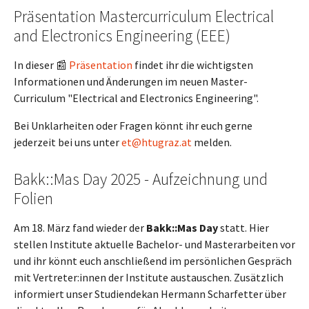
Präsentation Mastercurriculum Electrical
and Electronics Engineering (EEE)
In dieser 📰
Präsentation
findet ihr die wichtigsten
Informationen und Änderungen im neuen Master-
Curriculum "Electrical and Electronics Engineering".
Bei Unklarheiten oder Fragen könnt ihr euch gerne
jederzeit bei uns unter
et@htugraz.at
melden.
Bakk::Mas Day 2025 - Aufzeichnung und
Folien
Am 18. März fand wieder der
Bakk::Mas Day
statt. Hier
stellen Institute aktuelle Bachelor- und Masterarbeiten vor
und ihr könnt euch anschließend im persönlichen Gespräch
mit Vertreter:innen der Institute austauschen. Zusätzlich
informiert unser Studiendekan Hermann Scharfetter über