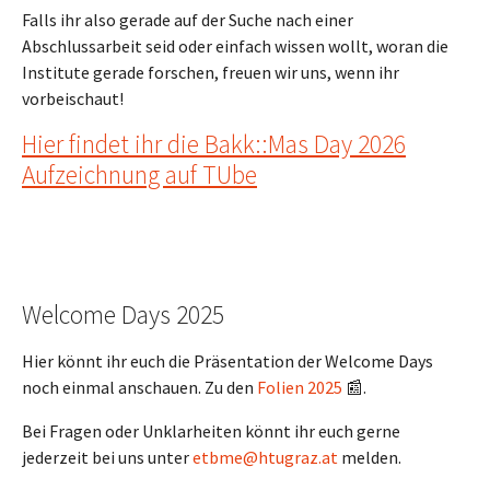
Falls ihr also gerade auf der Suche nach einer
Abschlussarbeit seid oder einfach wissen wollt, woran die
Institute gerade forschen, freuen wir uns, wenn ihr
vorbeischaut!
Hier findet ihr die Bakk::Mas Day 2026
Aufzeichnung auf TUbe
Welcome Days 2025
Hier könnt ihr euch die Präsentation der Welcome Days
noch einmal anschauen. Zu den
Folien 2025
📰.
Bei Fragen oder Unklarheiten könnt ihr euch gerne
jederzeit bei uns unter
etbme@htugraz.at
melden.