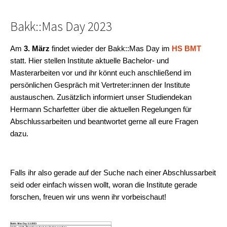
Bakk::Mas Day 2023
Am
3. März
findet wieder der Bakk::Mas Day im
HS BMT
statt. Hier stellen Institute aktuelle Bachelor- und
Masterarbeiten vor und
ihr könnt euch anschließend im
persönlichen Gespräch mit Vertreter:innen der Institute
austauschen. Zusätzlich informiert unser Studiendekan
Hermann Scharfetter über die aktuellen Regelungen für
Abschlussarbeiten und beantwortet gerne all eure Fragen
dazu.
Falls ihr also gerade auf der Suche nach einer Abschlussarbeit
seid oder einfach wissen wollt, woran die Institute gerade
forschen, freuen wir uns wenn ihr vorbeischaut!