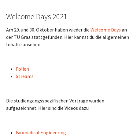
Welcome Days 2021
Am 29. und 30. Oktober haben wieder die
Welcome Days
an
der TU Graz stattgefunden. Hier kannst du die allgemeinen
Inhalte ansehen:
Folien
Streams
Die studiengangsspezifischen Vorträge wurden
aufgezeichnet. Hier sind die Videos dazu:
Biomedical Engineering