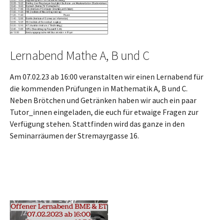
Show larger version
Lernabend Mathe A, B und C
Am 07.02.23 ab 16:00 veranstalten wir einen Lernabend für
die kommenden Prüfungen in Mathematik A, B und C.
Neben Brötchen und Getränken haben wir auch ein paar
Tutor_innen eingeladen, die euch für etwaige Fragen zur
Verfügung stehen. Stattfinden wird das ganze in den
Seminarräumen der Stremayrgasse 16.