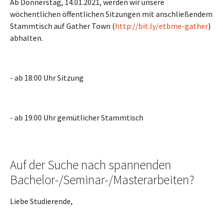
Ab Donnerstag, 14.01.2021, werden wir unsere
wöchentlichen öffentlichen Sitzungen mit anschließendem
Stammtisch auf Gather Town (
http://bit.ly/etbme-gather
)
abhalten.
- ab 18:00 Uhr Sitzung
- ab 19:00 Uhr gemütlicher Stammtisch
Auf der Suche nach spannenden
Bachelor-/Seminar-/Masterarbeiten?
Liebe Studierende,