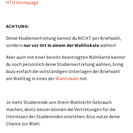
HTU Homepage
ACHTUNG:
Deine Studienvertretung kannst du NICHT per Briefwahl,
sondern
nur vor Ort in einem der Wahllokale
wählen!
Aber auch mit einer bereits beantragten Wahlkarte kannst
du noch persönlich deine Studienvertretung wählen, bring
dazu einfach die vollständigen Unterlagen der Briefwahl
am Wahltag in eines der
Wahllokale
mit.
Je mehr Studierende von ihrem Wahlrecht Gebrauch
machen, desto besser können die Vertretungen für die
Interessen der Studierenden einstehen. Also nutze deine
Chance zur Wahl.