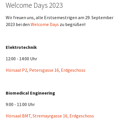
Welcome Days 2023
Wir freuen uns, alle Erstsemestrigen am 29. September
2023 bei den
Welcome Days
zu begrüßen!
Elektrotechnik
12:00 - 14:00 Uhr
Hörsaal P2, Petersgasse 16, Erdgeschoss
Biomedical Engineering
9:00 - 11:00 Uhr
Hörsaal BMT, Stremayrgasse 16, Erdgeschoss