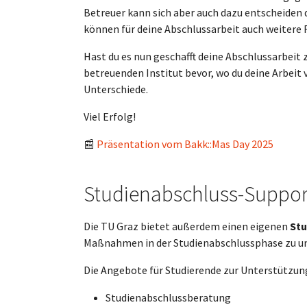
Betreuer kann sich aber auch dazu entscheide
können für deine Abschlussarbeit auch weitere 
Hast du es nun geschafft deine Abschlussarbeit z
betreuenden Institut bevor, wo du deine Arbeit v
Unterschiede.
Viel Erfolg!
📰
Präsentation vom Bakk::Mas Day 2025
Studienabschluss-Suppor
Die TU Graz bietet außerdem einen eigenen
Stu
Maßnahmen in der Studienabschlussphase zu u
Die Angebote für Studierende zur Unterstützun
Studienabschlussberatung