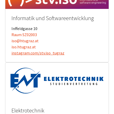
Informatik und Softwareentwicklung
Inffeldgasse 10
Raum SZ02003
iso@htugraz.at
​​​​​​​iso.htugraz.at
​​​​​​​instagram.com/stv.iso_tugraz
Elektrotechnik