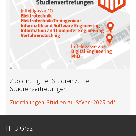
Zuordnung der Studien zu den
Studienvertretungen
Zuordnungen-Studien-zu-StVen-2025.pdf
HTU Graz