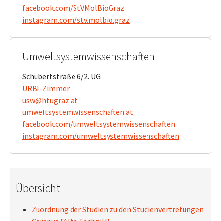
​​​​​​​facebook.com/StVMolBioGraz
​​​​​​​instagram.com/stv.molbio.graz
Umweltsystemwissenschaften
Schubertstraße 6/2. UG
URBI-Zimmer
usw@htugraz.at
​​​​​​​umweltsystemwissenschaften.at
​​​​​​​facebook.com/umweltsystemwissenschaften
​​​​​​​instagram.com/umweltsystemwissenschaften
Übersicht
Zuordnung der Studien zu den Studienvertretungen