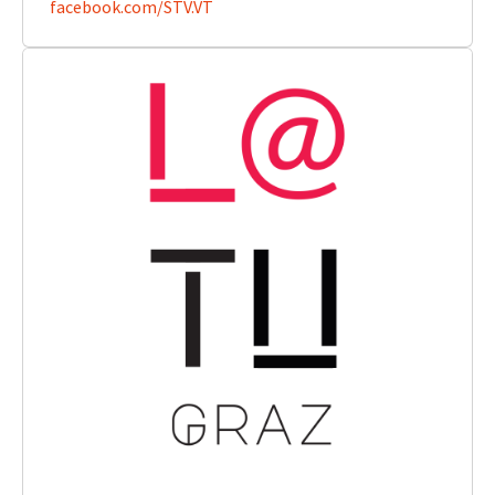
​​​​​​​facebook.com/STV.VT