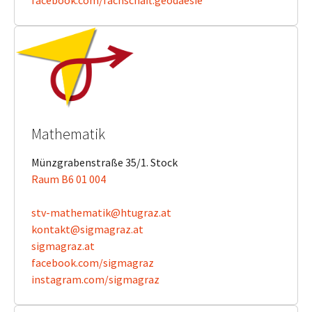
facebook.com/fachschaft.geodaesie
Mathematik
Münzgrabenstraße 35/1. Stock
Raum B6 01 004
stv-mathematik@htugraz.at
kontakt@sigmagraz.at
sigmagraz.at
facebook.com/sigmagraz
instagram.com/sigmagraz