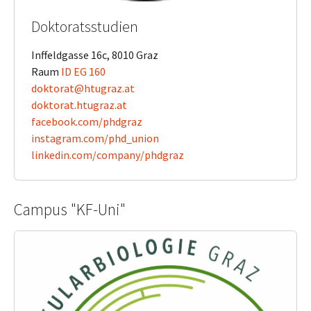
Doktoratsstudien
Inffeldgasse 16c, 8010 Graz
Raum
ID EG 160
doktorat@htugraz.at
​​​​​​​doktorat.htugraz.at
​​​​​​​facebook.com/phdgraz
instagram.com/phd_union
linkedin.com/company/phdgraz
Campus "KF-Uni"