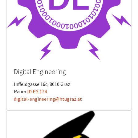
Digital Engineering
Inffeldgasse 16c, 8010 Graz
Raum
ID EG 174
digital-engineering@htugraz.at