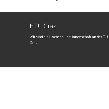
HTU Graz
Wir sind die Hochschüler*innenschaft an der TU
Graz.