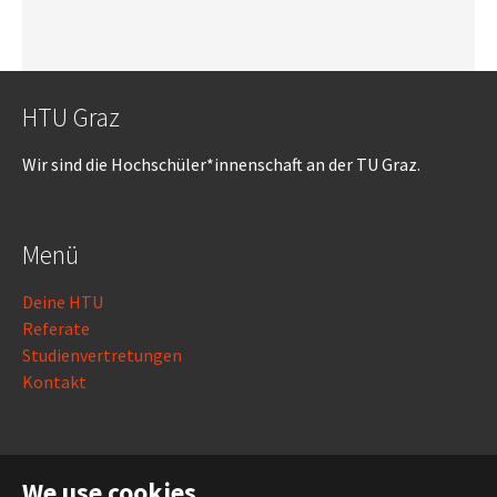
HTU Graz
Wir sind die Hochschüler*innenschaft an der TU Graz.
Menü
Deine HTU
Referate
Studienvertretungen
Kontakt
Rechtliches
We use cookies