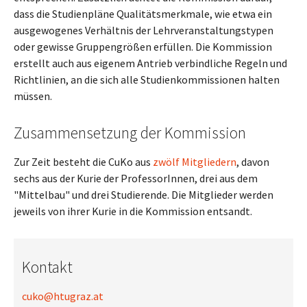
dass die Studienpläne Qualitätsmerkmale, wie etwa ein
ausgewogenes Verhältnis der Lehrveranstaltungstypen
oder gewisse Gruppengrößen erfüllen. Die Kommission
erstellt auch aus eigenem Antrieb verbindliche Regeln und
Richtlinien, an die sich alle Studienkommissionen halten
müssen.
Zusammensetzung der Kommission
Zur Zeit besteht die CuKo aus
zwölf Mitgliedern
, davon
sechs aus der Kurie der ProfessorInnen, drei aus dem
"Mittelbau" und drei Studierende. Die Mitglieder werden
jeweils von ihrer Kurie in die Kommission entsandt.
Kontakt
cuko@htugraz.at