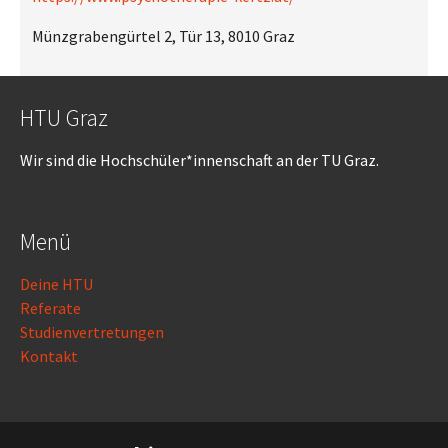
Münzgrabengürtel 2, Tür 13, 8010 Graz
HTU Graz
Wir sind die Hochschüler*innenschaft an der TU Graz.
Menü
Deine HTU
Referate
Studienvertretungen
Kontakt
Rechtliches