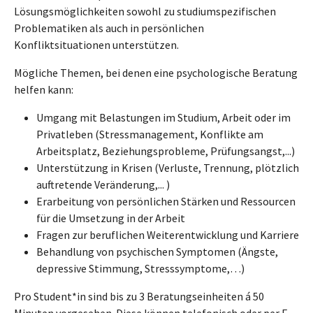
Lösungsmöglichkeiten sowohl zu studiumspezifischen
Problematiken als auch in persönlichen
Konfliktsituationen unterstützen.
Mögliche Themen, bei denen eine psychologische Beratung
helfen kann:
Umgang mit Belastungen im Studium, Arbeit oder im
Privatleben (Stressmanagement, Konflikte am
Arbeitsplatz, Beziehungsprobleme, Prüfungsangst,...)
Unterstützung in Krisen (Verluste, Trennung, plötzlich
auftretende Veränderung,... )
Erarbeitung von persönlichen Stärken und Ressourcen
für die Umsetzung in der Arbeit
Fragen zur beruflichen Weiterentwicklung und Karriere
Behandlung von psychischen Symptomen (Ängste,
depressive Stimmung, Stresssymptome,…)
Pro Student*in sind bis zu 3 Beratungseinheiten á 50