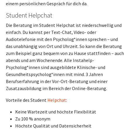
einem persönlichen Gespräch für dich da.
Student Helpchat
Die Beratung im Student Helpchat ist niederschwellig und
einfach. Du kannst per Text-Chat, Video- oder
Audiotelefonie mit den Psycholog*innen sprechen – und
das unabhängig von Ort und Uhrzeit. So kann die Beratung
zum Beispiel ganz bequem von zu Hause stattfinden – auch
abends und am Wochenende. Alle Instahelp-
Psycholog*innen sind ausgebildete Klinische- und
Gesundheitspsycholog*innen mit mind. 3 Jahren
Berufserfahrung in der Vor-Ort-Beratung und einer
Zusatzausbildung im Bereich der Online-Beratung.
Vorteile des Student
Helpchat
:
Keine Wartezeit und höchste Flexibilität
Zu 100 % anonym
Höchste Qualität und Datensicherheit