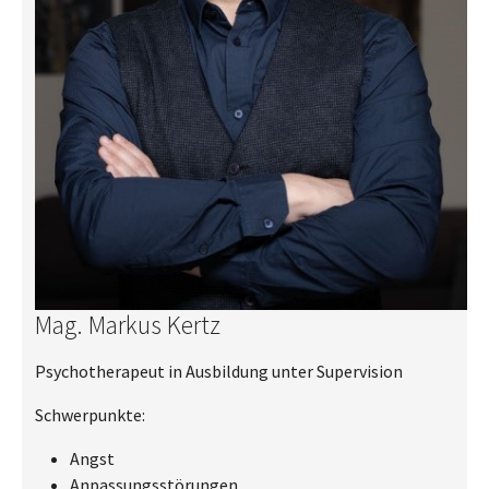
Mag. Markus Kertz
Psychotherapeut in Ausbildung unter Supervision
Schwerpunkte:
Angst
Anpassungsstörungen