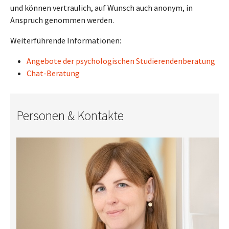
und können vertraulich, auf Wunsch auch anonym, in
Anspruch genommen werden.
Weiterführende Informationen:
Angebote der psychologischen Studierendenberatung
Chat-Beratung
Personen & Kontakte