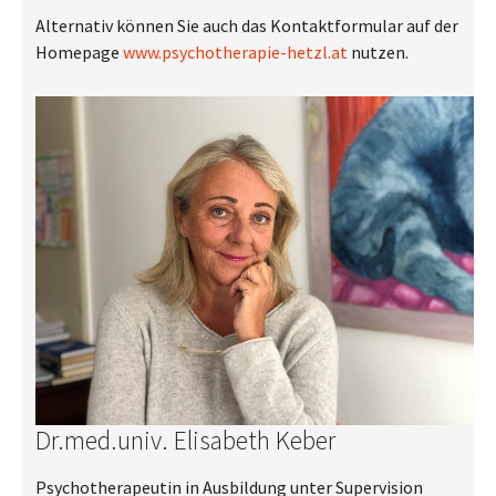
Alternativ können Sie auch das Kontaktformular auf der
Homepage
www.psychotherapie-hetzl.at
nutzen.
Dr.med.univ. Elisabeth Keber
Psychotherapeutin in Ausbildung unter Supervision