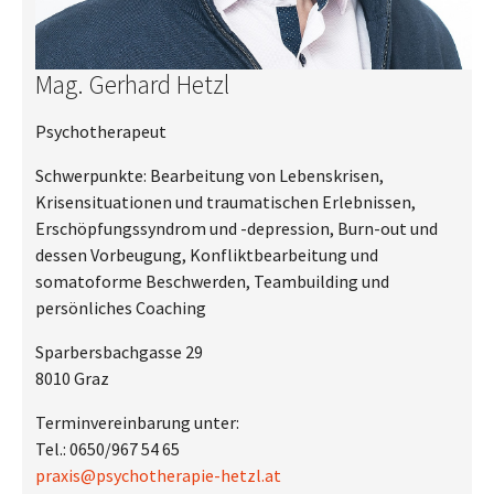
Mag. Gerhard Hetzl
Psychotherapeut
Schwerpunkte: Bearbeitung von Lebenskrisen,
Krisensituationen und traumatischen Erlebnissen,
Erschöpfungssyndrom und -depression, Burn-out und
dessen Vorbeugung, Konfliktbearbeitung und
somatoforme Beschwerden, Teambuilding und
persönliches Coaching
Sparbersbachgasse 29
8010 Graz
Terminvereinbarung unter:
Tel.: 0650/967 54 65
praxis@psychotherapie-hetzl.at