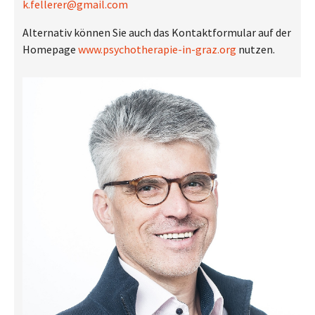
k.fellerer@gmail.com
Alternativ können Sie auch das Kontaktformular auf der
Homepage
www.psychotherapie-in-graz.org
nutzen.