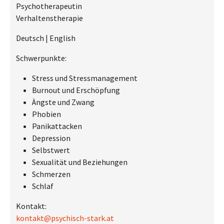
Psychotherapeutin
Verhaltenstherapie
Deutsch | English
Schwerpunkte:
Stress und Stressmanagement
Burnout und Erschöpfung
Ängste und Zwang
Phobien
Panikattacken
Depression
Selbstwert
Sexualität und Beziehungen
Schmerzen
Schlaf
Kontakt:
kontakt@psychisch-stark.at