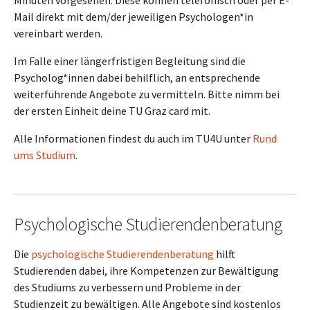
Minuten vorgesehen. Diese können telefonisch oder per E-
Mail direkt mit dem/der jeweiligen Psychologen*in
vereinbart werden.
Im Falle einer längerfristigen Begleitung sind die
Psycholog*innen dabei behilflich, an entsprechende
weiterführende Angebote zu vermitteln. Bitte nimm bei
der ersten Einheit deine TU Graz card mit.
Alle Informationen findest du auch im TU4U unter
Rund
ums Studium
.
Psychologische Studierendenberatung
Die
psychologische Studierendenberatung
hilft
Studierenden dabei, ihre Kompetenzen zur Bewältigung
des Studiums zu verbessern und Probleme in der
Studienzeit zu bewältigen. Alle Angebote sind kostenlos