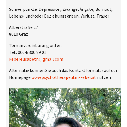
Schwerpunkte: Depression, Zwänge, Ängste, Burnout,
Lebens- und/oder Beziehungskrisen, Verlust, Trauer
Alberstraße 27
8010 Graz
Terminvereinbarung unter:
Tel.: 0664/300 89 01
keberelisabeth@gmail.com
Alternativ können Sie auch das Kontaktformular auf der
Homepage
www.psychotherapeutin-keber.at
nutzen.