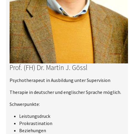
Prof. (FH) Dr. Martin J. Gössl
Psychotherapeut in Ausbildung unter Supervision
Therapie in deutscher und englischer Sprache möglich.
Schwerpunkte:
Leistungsdruck
Prokrastination
Beziehungen