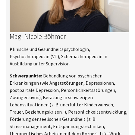
Mag. Nicole Böhmer
Klinische und Gesundheitspsychologin,
Psychotherapeutin (VT), Schematherapeutin in
Ausbildung unter Supervision
Schwerpunkte:
Behandlung von psychischen
Erkrankungen (wie Angststörungen, Depressionen,
postpartale Depression, Persönlichkeitsstörungen,
Zwängen uvm.), Beratung in schwierigen
Lebenssituationen (z. B. unerfüllter Kinderwunsch,
Trauer, Beziehungskrisen...), Persönlichkeitsentwicklung,
Förderung der seelischen Gesundheit (z. B.
Stressmanagement, Entspannungstechniken,
therapeutisches Arbeiten mit dem Körper), Life-Work-