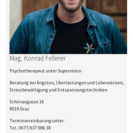
Mag. Konrad Fellerer
Psychotherapeut unter Supervision
Beratung bei Ängsten, Überlastungen und Lebenskrisen,
Stressbewältigung und Entspannungstechniken
Schönaugasse 16
8010 Graz
Terminvereinbarung unter:
Tel.: 0677/637 086 38