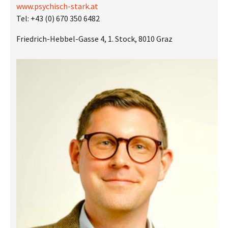
www.psychisch-stark.at
Tel: +43 (0) 670 350 6482
Friedrich-Hebbel-Gasse 4, 1. Stock, 8010 Graz