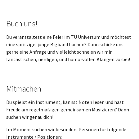
Buch uns!
Du veranstaltest eine Feier im TU Universum und möchtest
eine spritzige, junge Bigband buchen? Dann schicke uns
gerne eine Anfrage und vielleicht schneien wir mir
fantastischen, nerdigen, und humorvollen Klängen vorbei!
Mitmachen
Du spielst ein Instrument, kannst Noten lesen und hast
Freude am regelmäßigen gemeinsamen Musizieren? Dann
suchen wir genau dich!
Im Moment suchen wir besonders Personen für folgende
Instrumente / Positionen: