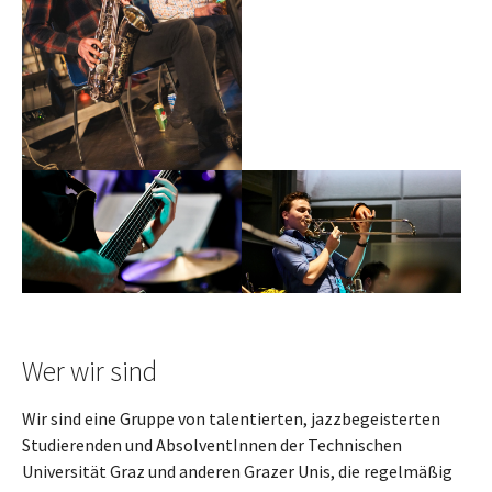
Show larger version
Show larger version
Wer wir sind
Wir sind eine Gruppe von talentierten, jazzbegeisterten
Studierenden und AbsolventInnen der Technischen
Universität Graz und anderen Grazer Unis, die regelmäßig