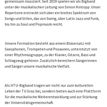
gemeinsam musiziert. Seit 2019 spielen wir als Bigband
unter der musikalischen Leitung von Simon Kintopp. Unser
Repertoire erstreckt sich über ein breites Spektrum von
Songs und Stilen, das von Swing, über Latin Jazz und Funk,
bis hin zu Soul und Popmusik reicht.
Unsere Formation besteht aus einem Bläsersatz mit
Saxophonen, Trompeten und Posaunen, unterstützt von
einer Rhythmusgruppe, zu der Klavier, Gitarre, Bass und
Schlagzeug gehören. Zusätzlich bereichern Sängerinnen
und Sänger unsere musikalische Vielfalt.
Als HTU-Bigband tragen wir nicht nur zum kulturellen
Leben der TU Graz bei, sondern bieten auch eine Plattform
für die musikalische Weiterentwicklung und zur Stärkung
der Universitätsgemeinschaft.