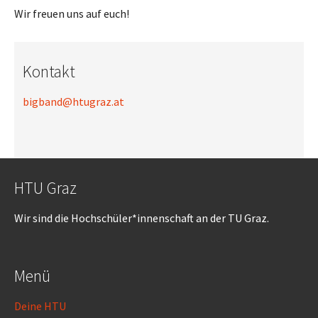
Wir freuen uns auf euch!
Kontakt
bigband@htugraz.at
HTU Graz
Wir sind die Hochschüler*innenschaft an der TU Graz.
Menü
Deine HTU