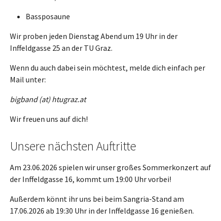
Bassposaune
Wir proben jeden Dienstag Abend um 19 Uhr in der
Inffeldgasse 25 an der TU Graz.
Wenn du auch dabei sein möchtest, melde dich einfach per
Mail unter:
bigband (at) htugraz.at
Wir freuen uns auf dich!
Unsere nächsten Auftritte
Am 23.06.2026 spielen wir unser großes Sommerkonzert auf
der Inffeldgasse 16, kommt um 19:00 Uhr vorbei!
Außerdem könnt ihr uns bei beim Sangria-Stand am
17.06.2026 ab 19:30 Uhr in der Inffeldgasse 16 genießen.