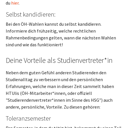
du
hier
.
Selbst kandidieren:
Bei den ÖH-Wahlen kannst du selbst kandidieren.
Informiere dich frühzeitig, welche rechtlichen
Rahmenbedingungen gelten, wann die nächsten Wahlen
sind und wie das funktioniert!
Deine Vorteile als Studienvertreter*in
Neben dem guten Gefühl anderen Studierenden den
Studienalltag zu verbessern und den persönlichen
Erfahrungen, welche man in dieser Zeit sammelt haben
HTUlis (ÖH-Mitarbeiter*innen, oder offiziell
"Studierendenvertreter*innen im Sinne des HSG") auch
andere, persönliche, Vorteile. Zu diesen gehören:
Toleranzsemester