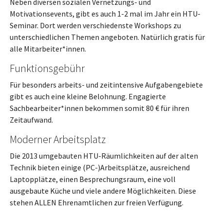
Neben diversen sozialen Vernetzungs- und
Motivationsevents, gibt es auch 1-2 mal im Jahr ein HTU-
Seminar. Dort werden verschiedenste Workshops zu
unterschiedlichen Themen angeboten. Natürlich gratis für
alle Mitarbeiter*innen.
Funktionsgebühr
Für besonders arbeits- und zeitintensive Aufgabengebiete
gibt es auch eine kleine Belohnung. Engagierte
Sachbearbeiter*innen bekommen somit 80 € für ihren
Zeitaufwand.
Moderner Arbeitsplatz
Die 2013 umgebauten HTU-Räumlichkeiten auf der alten
Technik bieten einige (PC-)Arbeitsplätze, ausreichend
Laptopplätze, einen Besprechungsraum, eine voll
ausgebaute Küche und viele andere Möglichkeiten. Diese
stehen ALLEN Ehrenamtlichen zur freien Verfügung.