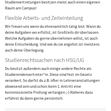
Studienvertretungen besitzen meist auch einen eigenen
Raum am Campus!
Flexible Arbeits- und Zeiteinteilung
Wir freuen uns wenn du ehrenamtlich tätig bist. Wann du
deine Aufgaben wo erfüllst, ist Großteils dir überlassen.
Welche Aufgaben du gerne übernehmen willst, ist auch
deine Entscheidung. Und wie du sie angehst ist meistens
auch deine Überlegung.
Studienrechtssachen nach HSG/UG
Du besitzt außerdem auch einige andere Rechte als
Studierendenvertreter*in. Diese sind fest im Gesetz
verankert. So darfst du z.B. öfter in Lehrveranstaltungen
abwesend sein und schon beim 1. Antritt eine
kommissionelle Prüfung verlangen ;-) Näheres dazu
erfährst du dann gerne persönlich.