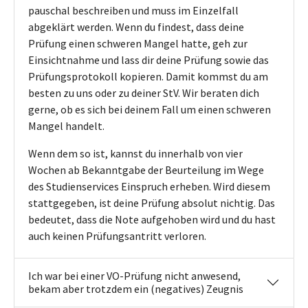
pauschal beschreiben und muss im Einzelfall
abgeklärt werden. Wenn du findest, dass deine
Prüfung einen schweren Mangel hatte, geh zur
Einsichtnahme und lass dir deine Prüfung sowie das
Prüfungsprotokoll kopieren. Damit kommst du am
besten zu uns oder zu deiner StV. Wir beraten dich
gerne, ob es sich bei deinem Fall um einen schweren
Mangel handelt.
Wenn dem so ist, kannst du innerhalb von vier
Wochen ab Bekanntgabe der Beurteilung im Wege
des Studienservices Einspruch erheben. Wird diesem
stattgegeben, ist deine Prüfung absolut nichtig. Das
bedeutet, dass die Note aufgehoben wird und du hast
auch keinen Prüfungsantritt verloren.
Ich war bei einer VO-Prüfung nicht anwesend,
bekam aber trotzdem ein (negatives) Zeugnis