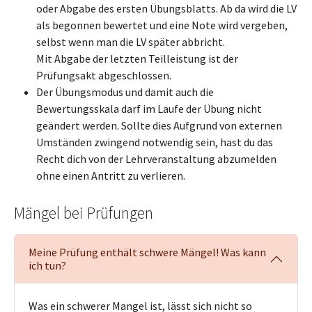
oder Abgabe des ersten Übungsblatts. Ab da wird die LV
als begonnen bewertet und eine Note wird vergeben,
selbst wenn man die LV später abbricht.
Mit Abgabe der letzten Teilleistung ist der
Prüfungsakt abgeschlossen.
Der Übungsmodus und damit auch die
Bewertungsskala darf im Laufe der Übung nicht
geändert werden. Sollte dies Aufgrund von externen
Umständen zwingend notwendig sein, hast du das
Recht dich von der Lehrveranstaltung abzumelden
ohne einen Antritt zu verlieren.
Mängel bei Prüfungen
Meine Prüfung enthält schwere Mängel! Was kann
ich tun?
Was ein schwerer Mangel ist, lässt sich nicht so