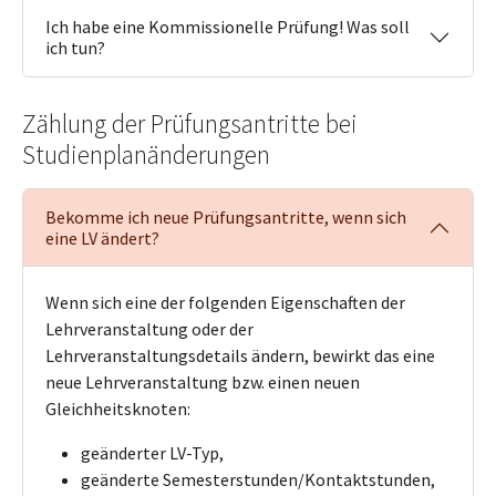
Ich habe eine Kommissionelle Prüfung! Was soll
ich tun?
Zählung der Prüfungsantritte bei
Studienplanänderungen
Bekomme ich neue Prüfungsantritte, wenn sich
eine LV ändert?
Wenn sich eine der folgenden Eigenschaften der
Lehrveranstaltung oder der
Lehrveranstaltungsdetails ändern, bewirkt das eine
neue Lehrveranstaltung bzw. einen neuen
Gleichheitsknoten:
geänderter LV-Typ,
geänderte Semesterstunden/Kontaktstunden,