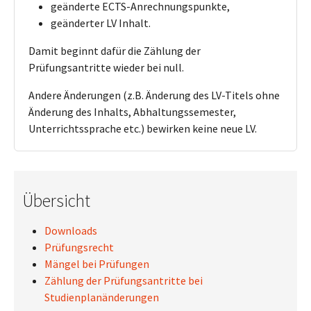
geänderte ECTS-Anrechnungspunkte,
geänderter LV Inhalt.
Damit beginnt dafür die Zählung der
Prüfungsantritte wieder bei null.
Andere Änderungen (z.B. Änderung des LV-Titels ohne
Änderung des Inhalts, Abhaltungssemester,
Unterrichtssprache etc.) bewirken keine neue LV.
Übersicht
Downloads
Prüfungsrecht
Mängel bei Prüfungen
Zählung der Prüfungsantritte bei
Studienplanänderungen