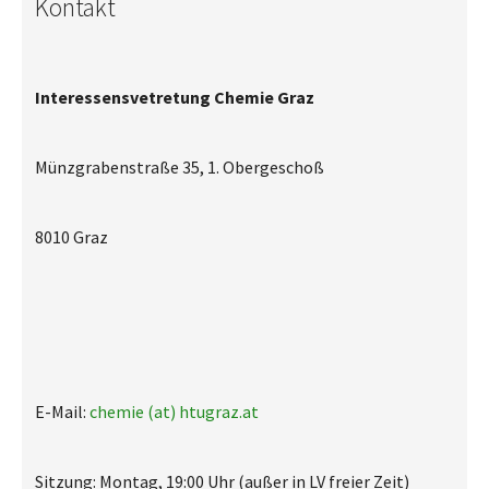
Kontakt
Interessensvetretung Chemie Graz
Münzgrabenstraße 35, 1. Obergeschoß
8010 Graz
E-Mail:
chemie (at) htugraz.at
Sitzung: Montag, 19:00 Uhr (außer in LV freier Zeit)