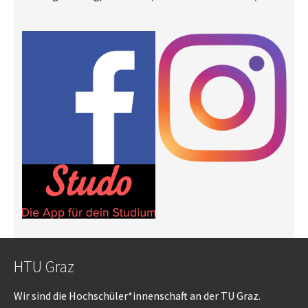
Show larger version
Show larger version
HTU Graz
Wir sind die Hochschüler*innenschaft an der TU Graz.