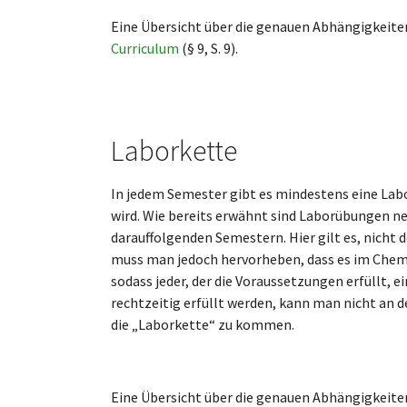
Eine Übersicht über die genauen Abhängigkeite
Curriculum
(§ 9, S. 9).
Laborkette
In jedem Semester gibt es mindestens eine Lab
wird. Wie bereits erwähnt sind Laborübungen 
darauffolgenden Semestern. Hier gilt es, nicht
muss man jedoch hervorheben, dass es im Chem
sodass jeder, der die Voraussetzungen erfüllt,
rechtzeitig erfüllt werden, kann man nicht an 
die „Laborkette“ zu kommen.
Eine Übersicht über die genauen Abhängigkeite