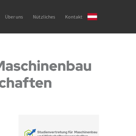
Über uns
Nützliches
Kontakt