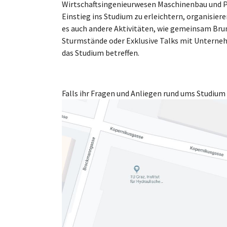
Wirtschaftsingenieurwesen Maschinenbau und 
Einstieg ins Studium zu erleichtern, organisier
es auch andere Aktivitäten, wie gemeinsam Brun
Sturmstände oder Exklusive Talks mit Unterneh
das Studium betreffen.
Falls ihr Fragen und Anliegen rund ums Studium 