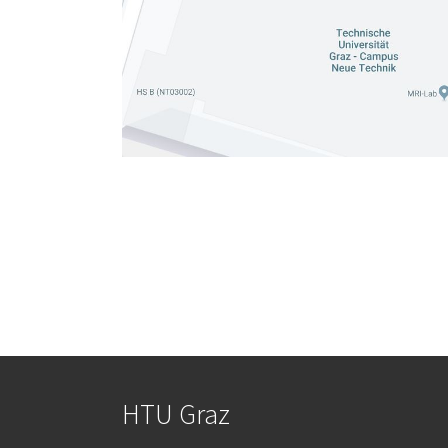
HTU Graz