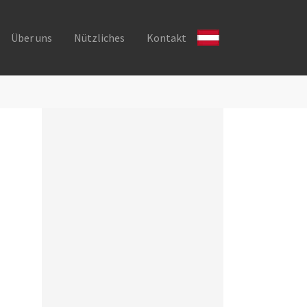
Über uns
Nützliches
Kontakt