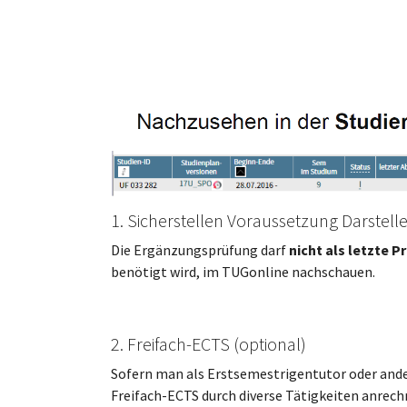
1. Sicherstellen Voraussetzung Darstel
Die Ergänzungsprüfung darf
nicht als letzte P
benötigt wird, im TUGonline nachschauen.
2. Freifach-ECTS (optional)
Sofern man als Erstsemestrigentutor oder ande
Freifach-ECTS durch diverse Tätigkeiten anrech