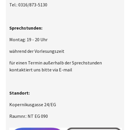
Tel.: 0316/873-5130
Sprechstunden:
Montag: 19 - 20 Uhr
während der Vorlesungszeit
für einen Termin außerhalb der Sprechstunden
kontaktiert uns bitte via E-mail
Standort:
Kopernikusgasse 24/EG
Raumnr.: NT EG 090