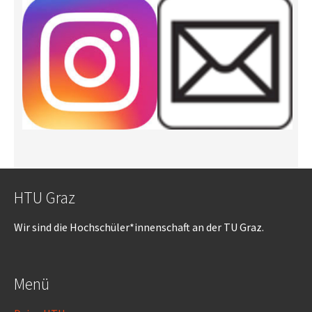
HTU Graz
Wir sind die Hochschüler*innenschaft an der TU Graz.
Menü