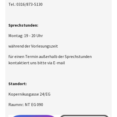
Tel.: 0316/873-5130
Sprechstunden:
Montag: 19 - 20 Uhr
während der Vorlesungszeit
für einen Termin außerhalb der Sprechstunden
kontaktiert uns bitte via E-mail
Standort:
Kopernikusgasse 24/EG
Raumnr.: NT EG 090