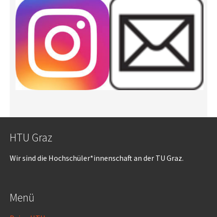
HTU Graz
Wir sind die Hochschüler*innenschaft an der TU Graz.
Menü