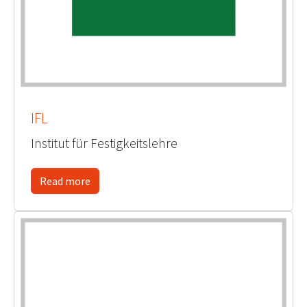
IFL
Institut für Festigkeitslehre
Read more