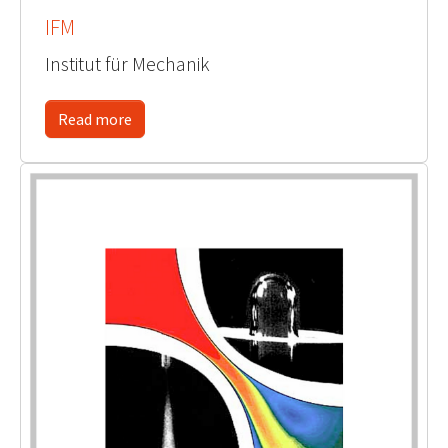
IFM
Institut für Mechanik
Read more