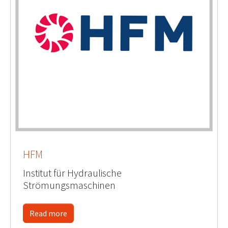
HFM
Institut für Hydraulische
Strömungsmaschinen
Read more