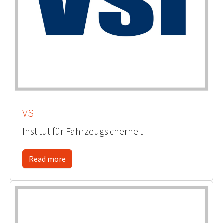
VSI
Institut für Fahrzeugsicherheit
Read more