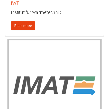
IWT
Institut für Wärmetechnik
Read more