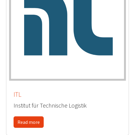
ITL
Institut für Technische Logistik
Read more