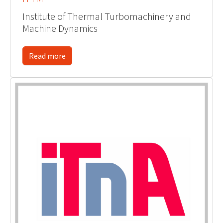
Institute of Thermal Turbomachinery and
Machine Dynamics
Read more