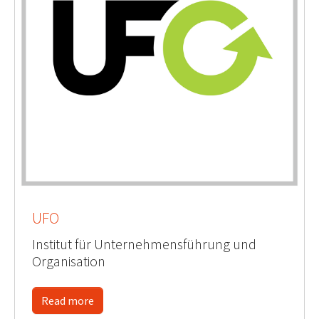
UFO
Institut für Unternehmensführung und
Organisation
Read more