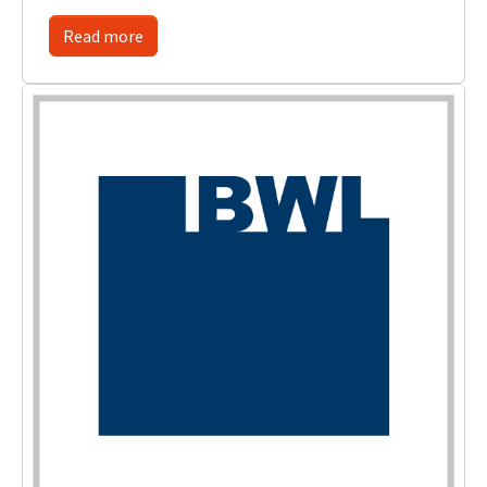
Read more