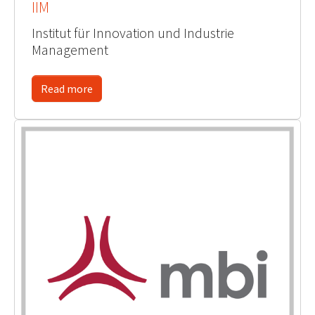
IIM
Institut für Innovation und Industrie
Management
Read more