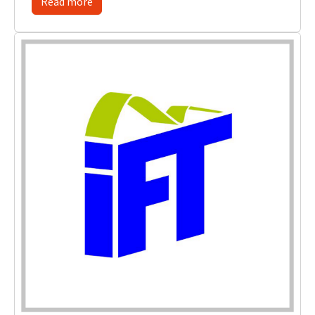
Read more