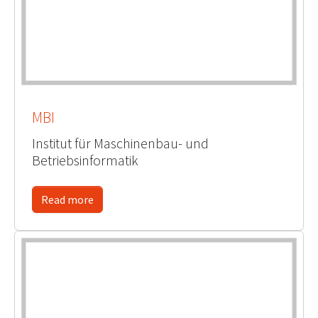
MBI
Institut für Maschinenbau- und
Betriebsinformatik
Read more