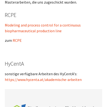
Masterarbeiten, die uns zugeschickt wurden.
RCPE
Modeling and process control for a continuous
biopharmaceutical production line
zum
RCPE
HyCentA
sonstige verfügbare Arbeiten des HyCentA's:
https://www.hycenta.at/akademische-arbeiten