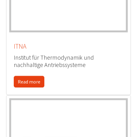
ITNA
Institut für Thermodynamik und
nachhaltige Antriebssysteme
Read more