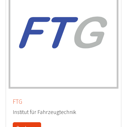
FTG
Institut für Fahrzeugtechnik