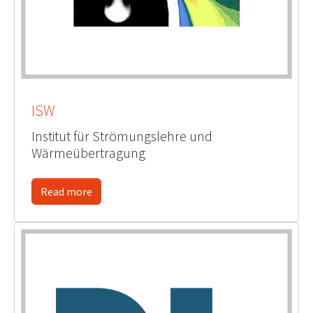
ISW
Institut für Strömungslehre und
Wärmeübertragung
Read more