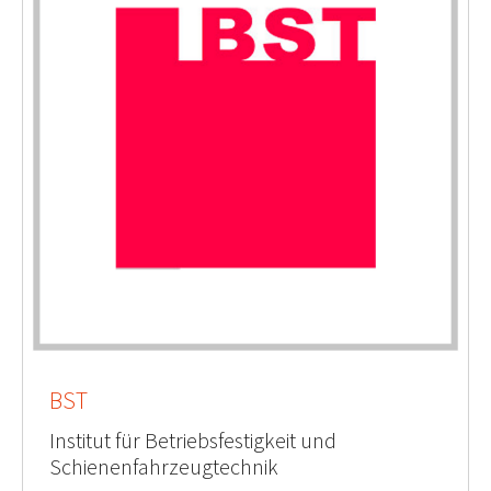
BST
Institut für Betriebsfestigkeit und
Schienenfahrzeugtechnik