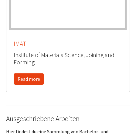
IMAT
Institute of Materials Science, Joining and
Forming
Read more
Ausgeschriebene Arbeiten
Hier findest du eine Sammlung von Bachelor- und