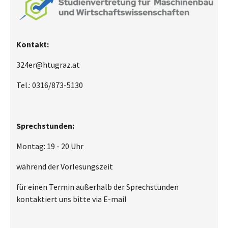
Kontakt:
324er@htugraz.at
Tel.: 0316/873-5130
Sprechstunden:
Montag: 19 - 20 Uhr
während der Vorlesungszeit
für einen Termin außerhalb der Sprechstunden
kontaktiert uns bitte via E-mail