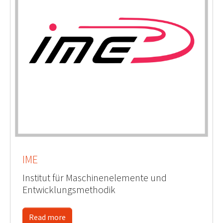
IME
Institut für Maschinenelemente und
Entwicklungsmethodik
Read more