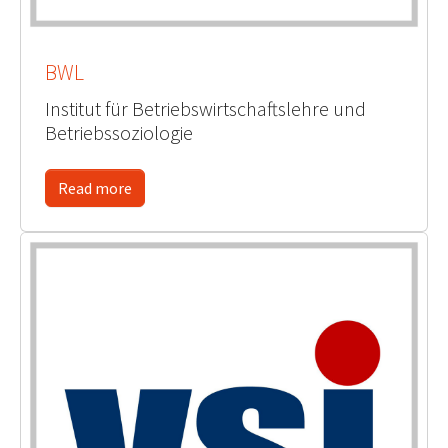
BWL
Institut für Betriebswirtschaftslehre und
Betriebssoziologie
Read more