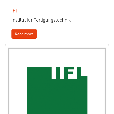
IFT
Institut für Fertigungstechnik
Read more