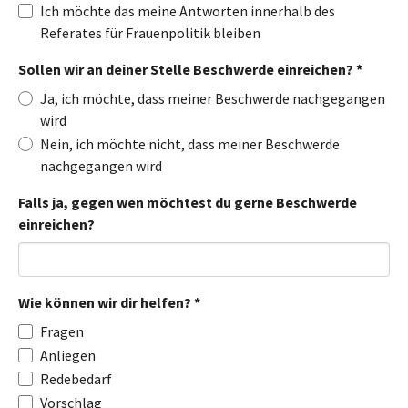
Ich möchte das meine Antworten innerhalb des
Referates für Frauenpolitik bleiben
Sollen wir an deiner Stelle Beschwerde einreichen?
*
Ja, ich möchte, dass meiner Beschwerde nachgegangen
wird
Nein, ich möchte nicht, dass meiner Beschwerde
nachgegangen wird
Falls ja, gegen wen möchtest du gerne Beschwerde
einreichen?
Wie können wir dir helfen?
*
Fragen
Anliegen
Redebedarf
Vorschlag