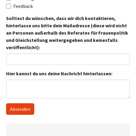
Feedback
Solltest du wünschen, dass wir dich kontaktieren,
hinterlasse uns bitte dein Mailadresse (diese wird nicht
an Personen außerhalb des Referates für Frauenpolitik
und Gleichstellung weitergegeben und keinesfalls
veröffentlicht):
Hier kannst du uns deine Nachricht hinterlassen:
Absenden