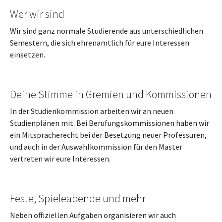
Wer wir sind
Wir sind ganz normale Studierende aus unterschiedlichen
Semestern, die sich ehrenamtlich für eure Interessen
einsetzen.
Deine Stimme in Gremien und Kommissionen
In der Studienkommission arbeiten wir an neuen
Studienplänen mit. Bei Berufungskommissionen haben wir
ein Mitspracherecht bei der Besetzung neuer Professuren,
und auch in der Auswahlkommission für den Master
vertreten wir eure Interessen.
Feste, Spieleabende und mehr
Neben offiziellen Aufgaben organisieren wir auch