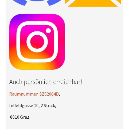
Auch persönlich erreichbar!
Raumnummer: SZ02004D
,
Inffeldgasse 10, 2 Stock,
8010 Graz