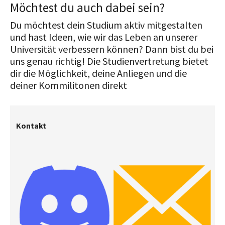
Möchtest du auch dabei sein?
Du möchtest dein Studium aktiv mitgestalten
und hast Ideen, wie wir das Leben an unserer
Universität verbessern können? Dann bist du bei
uns genau richtig! Die Studienvertretung bietet
dir die Möglichkeit, deine Anliegen und die
deiner Kommilitonen direkt
Kontakt