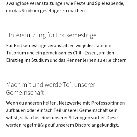
zwanglose Veranstaltungen wie Feste und Spieleabende,
um das Studium geselliger zu machen.
Unterstützung für Erstsemestrige
Für Erstsemestrige veranstalten wir jedes Jahr ein
Tutorium und ein gemeinsames Chili-Essen, um den
Einstieg ins Studium und das Kennenlernen zu erleichtern.
Mach mit und werde Teil unserer
Gemeinschaft
Wenn du anderen helfen, Netzwerke mit Professor:innen
aufbauen oder einfach Teil unserer Gemeinschaft sein
willst, schau bei einer unserer Sitzungen vorbei! Diese
werden regelmäßig auf unserem Discord angekündigt.