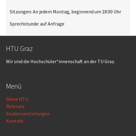
Sitzungen: An jedem Montag, beginnend um 18:00 Uhr
Sprechstunde: auf Anfrage
HTU Graz
Wir sind die Hochschüler*innenschaft an der TU Graz.
Menü
Deine HTU
Referate
Studienvertretungen
Kontakt