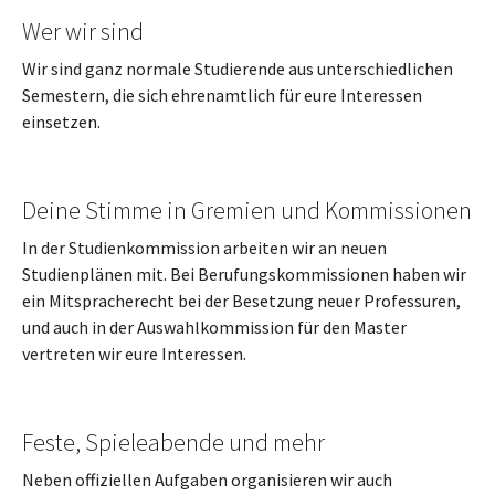
Wer wir sind
Wir sind ganz normale Studierende aus unterschiedlichen
Semestern, die sich ehrenamtlich für eure Interessen
einsetzen.
Deine Stimme in Gremien und Kommissionen
In der Studienkommission arbeiten wir an neuen
Studienplänen mit. Bei Berufungskommissionen haben wir
ein Mitspracherecht bei der Besetzung neuer Professuren,
und auch in der Auswahlkommission für den Master
vertreten wir eure Interessen.
Feste, Spieleabende und mehr
Neben offiziellen Aufgaben organisieren wir auch