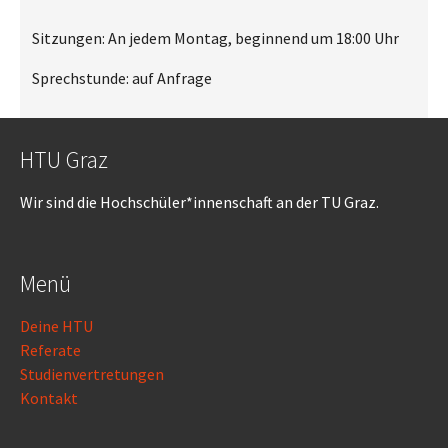
Sitzungen: An jedem Montag, beginnend um 18:00 Uhr
Sprechstunde: auf Anfrage
HTU Graz
Wir sind die Hochschüler*innenschaft an der TU Graz.
Menü
Deine HTU
Referate
Studienvertretungen
Kontakt