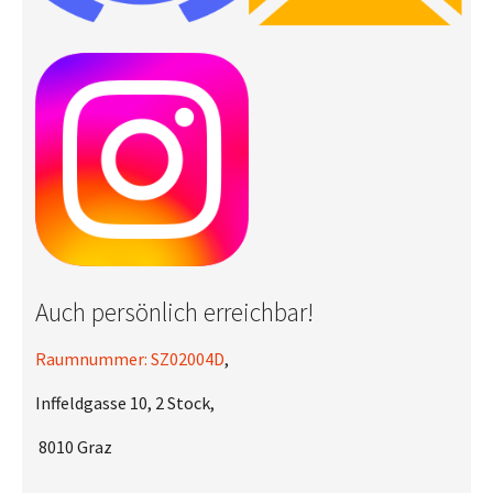
Auch persönlich erreichbar!
Raumnummer: SZ02004D
,
Inffeldgasse 10, 2 Stock,
8010 Graz