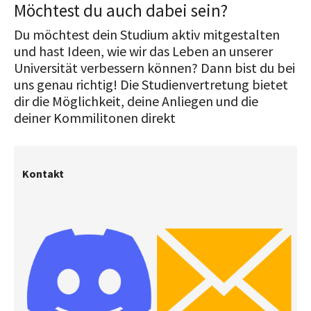
Möchtest du auch dabei sein?
Du möchtest dein Studium aktiv mitgestalten
und hast Ideen, wie wir das Leben an unserer
Universität verbessern können? Dann bist du bei
uns genau richtig! Die Studienvertretung bietet
dir die Möglichkeit, deine Anliegen und die
deiner Kommilitonen direkt
Kontakt