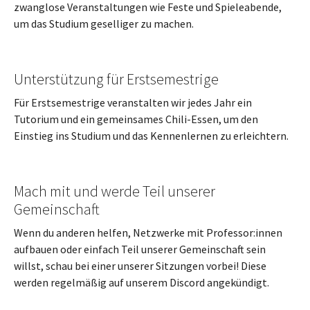
zwanglose Veranstaltungen wie Feste und Spieleabende,
um das Studium geselliger zu machen.
Unterstützung für Erstsemestrige
Für Erstsemestrige veranstalten wir jedes Jahr ein
Tutorium und ein gemeinsames Chili-Essen, um den
Einstieg ins Studium und das Kennenlernen zu erleichtern.
Mach mit und werde Teil unserer
Gemeinschaft
Wenn du anderen helfen, Netzwerke mit Professor:innen
aufbauen oder einfach Teil unserer Gemeinschaft sein
willst, schau bei einer unserer Sitzungen vorbei! Diese
werden regelmäßig auf unserem Discord angekündigt.