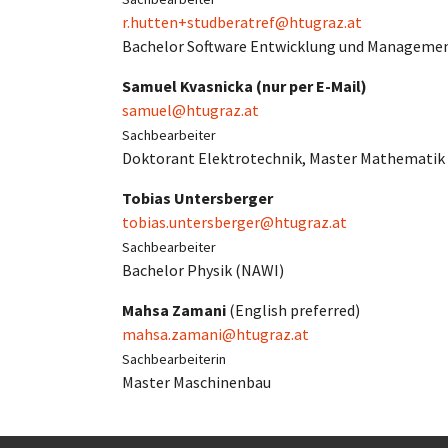
r.hutten+studberatref@htugraz.at
Bachelor Software Entwicklung und Manageme
Samuel Kvasnicka (nur per E-Mail)
samuel@htugraz.at
Sachbearbeiter
Doktorant Elektrotechnik, Master Mathematik
Tobias Untersberger
tobias.untersberger@htugraz.at
Sachbearbeiter
Bachelor Physik (NAWI)
Mahsa Zamani
(English preferred)
mahsa.zamani@htugraz.at
Sachbearbeiterin
Master Maschinenbau