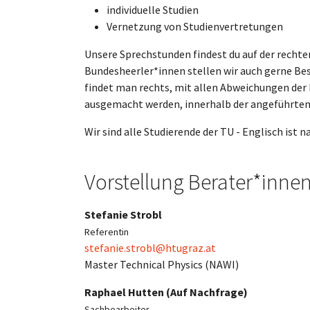
individuelle Studien
Vernetzung von Studienvertretungen
Unsere Sprechstunden findest du auf der rechten
Bundesheerler*innen stellen wir auch gerne Be
findet man rechts, mit allen Abweichungen der
ausgemacht werden, innerhalb der angeführten
Wir sind alle Studierende der TU - Englisch ist n
Vorstellung Berater*inne
Stefanie Strobl
Referentin
stefanie.strobl@htugraz.at
Master Technical Physics (NAWI)
Raphael Hutten (Auf Nachfrage)
Sachbearbeiter