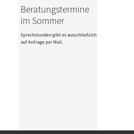
Beratungstermine
im Sommer
Sprechstunden gibt es ausschließlich
auf Anfrage per Mail.