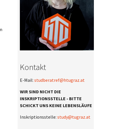
en
Kontakt
E-Mail:
studberatref@htugraz.at
WIR SIND NICHT DIE
INSKRIPTIONSSTELLE - BITTE
SCHICKT UNS KEINE LEBENSLÄUFE
Inskriptionsstelle:
study@tugraz.at