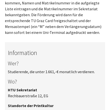
kommen, Namen und Matrikelnummer in die aufgelegte
Liste eintragen und die Matrikelnummer im Sekretariat
bekanntgeben. Die Förderung wird dann für die
entsprechende TU Graz Card freigeschaltet und der
Mensastempel (ein “M” neben dem Verlängerungsdatum)
kann sofort bei einem Uni-Terminal aufgedruckt werden.
Information
Wer?
Studierende, die unter 1.661,-€ monatlich verdienen.
Wo?
HTU Sekretariat
Rechbauerstraße 12, EG
Standorte der Printkultur