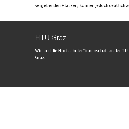
vergebenden Plätzen, können jedoch deutlich au
HTU Graz
Wir sind die Hochschüler*innenschaft an der TU
Graz.