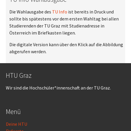
Die Wahlausgabe des
TU Info
ist bereits in Druck und
sollte bis spätestens vor dem ersten Wahltag bei allen
Studierenden der TU Graz mit Studienadresse in
Österreich im Briefkasten liegen.
Die digitale Version kann über den Klick auf die Abbildung
abgerufen werden.
HTU Graz
Wir sind die Hochschüler*innenschaft an der TU Graz.
Menü
Deine HTU