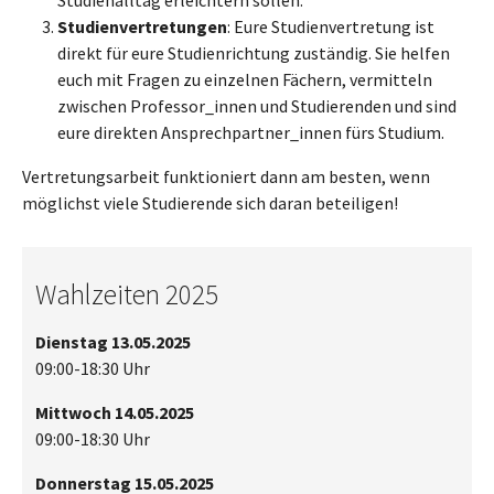
Studienalltag erleichtern sollen.
Studienvertretungen
: Eure Studienvertretung ist
direkt für eure Studienrichtung zuständig. Sie helfen
euch mit Fragen zu einzelnen Fächern, vermitteln
zwischen Professor_innen und Studierenden und sind
eure direkten Ansprechpartner_innen fürs Studium.
Vertretungsarbeit funktioniert dann am besten, wenn
möglichst viele Studierende sich daran beteiligen!
Wahlzeiten 2025
Dienstag 13.05.2025
09:00-18:30 Uhr
Mittwoch 14.05.2025
09:00-18:30 Uhr
Donnerstag 15.05.2025