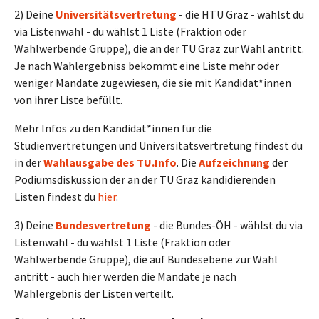
2) Deine
Universitätsvertretung
- die HTU Graz - wählst du
via Listenwahl - du wählst 1 Liste (Fraktion oder
Wahlwerbende Gruppe), die an der TU Graz zur Wahl antritt.
Je nach Wahlergebniss bekommt eine Liste mehr oder
weniger Mandate zugewiesen, die sie mit Kandidat*innen
von ihrer Liste befüllt.
Mehr Infos zu den Kandidat*innen für die
Studienvertretungen und Universitätsvertretung findest du
in der
Wahlausgabe des TU.Info
. Die
Aufzeichnung
der
Podiumsdiskussion der an der TU Graz kandidierenden
Listen findest du
hier
.
3) Deine
Bundesvertretung
- die Bundes-ÖH - wählst du via
Listenwahl - du wählst 1 Liste (Fraktion oder
Wahlwerbende Gruppe), die auf Bundesebene zur Wahl
antritt - auch hier werden die Mandate je nach
Wahlergebnis der Listen verteilt.