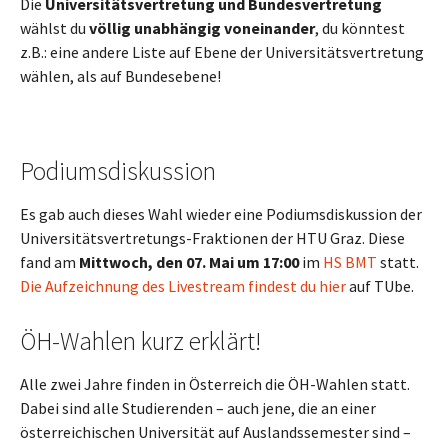
Die
Universitätsvertretung und Bundesvertretung
wählst du
völlig unabhängig voneinander
, du könntest
z.B.: eine andere Liste auf Ebene der Universitätsvertretung
wählen, als auf Bundesebene!
Podiumsdiskussion
Es gab auch dieses Wahl wieder eine Podiumsdiskussion der
Universitätsvertretungs-Fraktionen der HTU Graz. Diese
fand am
Mittwoch, den 07. Mai um 17:00
im
HS BMT
statt.
Die Aufzeichnung des Livestream findest du hier
auf TUbe.
ÖH-Wahlen kurz erklärt!
Alle zwei Jahre finden in Österreich die ÖH-Wahlen statt.
Dabei sind alle Studierenden – auch jene, die an einer
österreichischen Universität auf Auslandssemester sind –