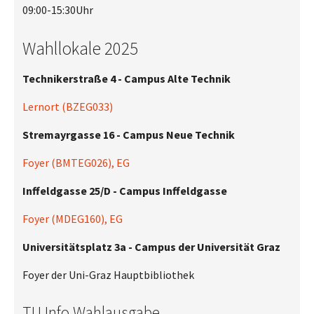
09:00-15:30Uhr
Wahllokale 2025
Technikerstraße 4 - Campus Alte Technik
Lernort (BZEG033)
Stremayrgasse 16 - Campus Neue Technik
Foyer (BMTEG026), EG
Inffeldgasse 25/D - Campus Inffeldgasse
Foyer (MDEG160), EG
Universitätsplatz 3a - Campus der Universität Graz
Foyer der Uni-Graz Hauptbibliothek
TU Info Wahlausgabe