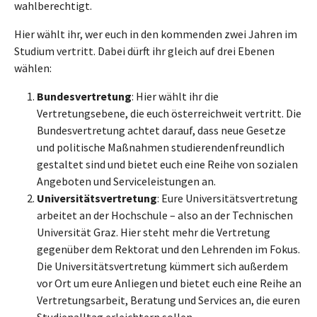
wahlberechtigt.
Hier wählt ihr, wer euch in den kommenden zwei Jahren im
Studium vertritt. Dabei dürft ihr gleich auf drei Ebenen
wählen:
Bundesvertretung
: Hier wählt ihr die
Vertretungsebene, die euch österreichweit vertritt. Die
Bundesvertretung achtet darauf, dass neue Gesetze
und politische Maßnahmen studierendenfreundlich
gestaltet sind und bietet euch eine Reihe von sozialen
Angeboten und Serviceleistungen an.
Universitätsvertretung
: Eure Universitätsvertretung
arbeitet an der Hochschule – also an der Technischen
Universität Graz. Hier steht mehr die Vertretung
gegenüber dem Rektorat und den Lehrenden im Fokus.
Die Universitätsvertretung kümmert sich außerdem
vor Ort um eure Anliegen und bietet euch eine Reihe an
Vertretungsarbeit, Beratung und Services an, die euren