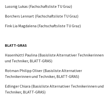
Lussnig Lukas (Fachschaftsliste TU Graz)
Borchers Lennart (Fachschaftsliste TU Graz)
Fink Lia Magdalena (Fachschaftsliste TU Graz)
BLATT-GRAS
Hasenhüttl Paulina (Basisliste Alternativer Technikerinnen
und Techniker, BLATT-GRAS)
Rotman Philipp Oliver (Basisliste Alternativer
Technikerinnen und Techniker, BLATT-GRAS)
Edlinger Chiara (Basisliste Alternativer Technikerinnen und
Techniker, BLATT-GRAS)