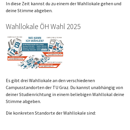
In diese Zeit kannst du zu einem der Wahllokale gehen und
deine Stimme abgeben.
Wahllokale ÖH Wahl 2025
Show larger version
Es gibt drei Wahllokale an den verschiedenen
Campusstandorten der TU Graz. Du kannst unabhängig von
deiner Studienrichtung in einem beliebigen Wahllokal deine
Stimme abgeben.
Die konkreten Standorte der Wahllokale sind: