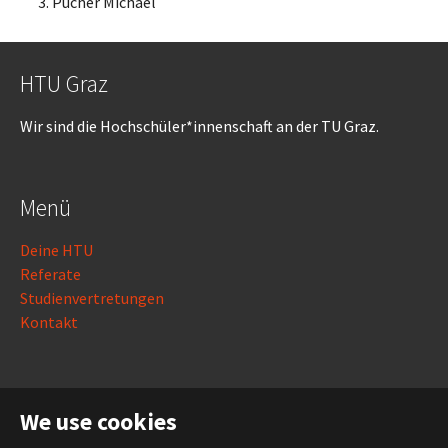
Pucher Michael
HTU Graz
Wir sind die Hochschüler*innenschaft an der TU Graz.
Menü
Deine HTU
Referate
Studienvertretungen
Kontakt
Rechtliches
We use cookies
Impressum