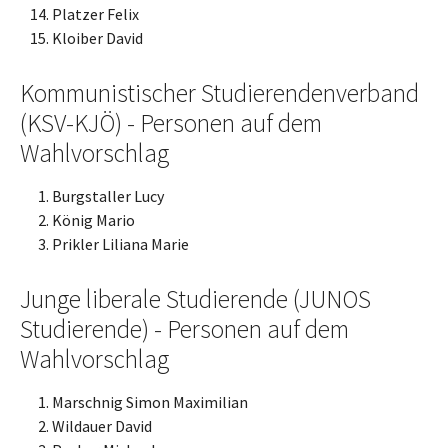
Platzer Felix
Kloiber David
Kommunistischer Studierendenverband
(KSV-KJÖ) - Personen auf dem
Wahlvorschlag
Burgstaller Lucy
König Mario
Prikler Liliana Marie
Junge liberale Studierende (JUNOS
Studierende) - Personen auf dem
Wahlvorschlag
Marschnig Simon Maximilian
Wildauer David