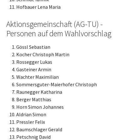
Hofbauer Lena Maria
Aktionsgemeinschaft (AG-TU) -
Personen auf dem Wahlvorschlag
Gössl Sebastian
Kocher Christoph Martin
Rossegger Lukas
Gasteiner Armin
Wachter Maximilian
Sommersguter-Maierhofer Christoph
Raunegger Katharina
Berger Matthias
Horn Simon Johannes
Aldrian Simon
Pressler Felix
Baumschlager Gerald
Petschnig David