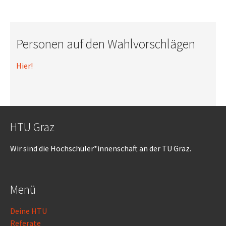
Personen auf den Wahlvorschlägen
Hier!
HTU Graz
Wir sind die Hochschüler*innenschaft an der TU Graz.
Menü
Deine HTU
Referate