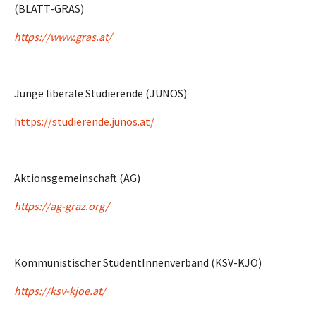
(BLATT-GRAS)
https://www.gras.at/
Junge liberale Studierende (JUNOS)
https://studierende.junos.at/
Aktionsgemeinschaft (AG)
https://ag-graz.org/
Kommunistischer StudentInnenverband (KSV-KJÖ)
https://ksv-kjoe.at/