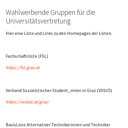
Wahlwerbende Gruppen für die
Universitätsvertretung
Hier eine Liste und Links zu den Homepages der Listen.
Fachschaftsliste (FSL)
https://f
sl-graz.at
Verband Sozialistischer Student_innen in Graz (VSStÖ)
https://vsstoe.at/graz/
BasisListe Alternativer Technikerinnen und Techniker