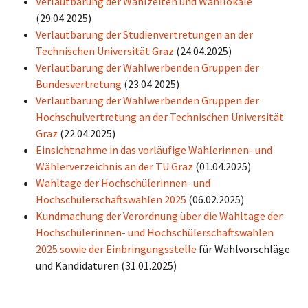
Verlautbarung der Wahlzeiten und Wahllokale
(29.04.2025)
Verlautbarung der Studienvertretungen an der
Technischen Universität Graz
(24.04.2025)
Verlautbarung der Wahlwerbenden Gruppen der
Bundesvertretung
(23.04.2025)
Verlautbarung der Wahlwerbenden Gruppen der
Hochschulvertretung an der Technischen Universität
Graz
(22.04.2025)
Einsichtnahme in das vorläufige Wählerinnen- und
Wählerverzeichnis an der TU Graz
(01.04.2025)
Wahltage der Hochschülerinnen- und
Hochschülerschaftswahlen 2025
(06.02.2025)
Kundmachung der Verordnung über die Wahltage der
Hochschülerinnen- und Hochschülerschaftswahlen
2025 sowie der Einbringungsstelle
für Wahlvorschläge
und Kandidaturen (31.01.2025)