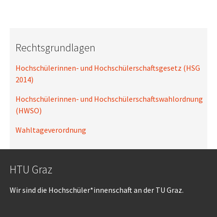
Rechtsgrundlagen
Hochschülerinnen- und Hochschülerschaftsgesetz (HSG
2014)
Hochschülerinnen- und Hochschülerschaftswahlordnung
(HWSO)
Wahltageverordnung
HTU Graz
Wir sind die Hochschüler*innenschaft an der TU Graz.