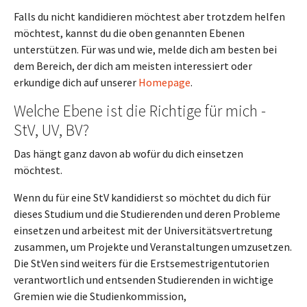
Falls du nicht kandidieren möchtest aber trotzdem helfen
möchtest, kannst du die oben genannten Ebenen
unterstützen. Für was und wie, melde dich am besten bei
dem Bereich, der dich am meisten interessiert oder
erkundige dich auf unserer
Homepage
.
Welche Ebene ist die Richtige für mich -
StV, UV, BV?
Das hängt ganz davon ab wofür du dich einsetzen
möchtest.
Wenn du für eine StV kandidierst so möchtet du dich für
dieses Studium und die Studierenden und deren Probleme
einsetzen und arbeitest mit der Universitätsvertretung
zusammen, um Projekte und Veranstaltungen umzusetzen.
Die StVen sind weiters für die Erstsemestrigentutorien
verantwortlich und entsenden Studierenden in wichtige
Gremien wie die Studienkommission,