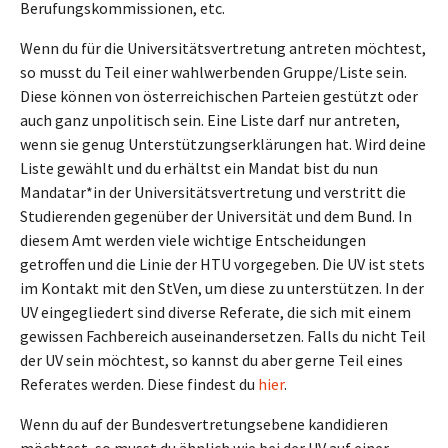
Berufungskommissionen, etc.
Wenn du für die Universitätsvertretung antreten möchtest,
so musst du Teil einer wahlwerbenden Gruppe/Liste sein.
Diese können von österreichischen Parteien gestützt oder
auch ganz unpolitisch sein. Eine Liste darf nur antreten,
wenn sie genug Unterstützungserklärungen hat. Wird deine
Liste gewählt und du erhältst ein Mandat bist du nun
Mandatar*in der Universitätsvertretung und verstritt die
Studierenden gegenüber der Universität und dem Bund. In
diesem Amt werden viele wichtige Entscheidungen
getroffen und die Linie der HTU vorgegeben. Die UV ist stets
im Kontakt mit den StVen, um diese zu unterstützen. In der
UV eingegliedert sind diverse Referate, die sich mit einem
gewissen Fachbereich auseinandersetzen. Falls du nicht Teil
der UV sein möchtest, so kannst du aber gerne Teil eines
Referates werden. Diese findest du
hier
.
Wenn du auf der Bundesvertretungsebene kandidieren