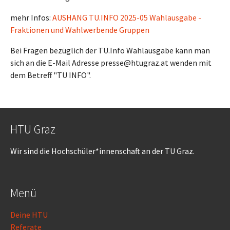
mehr Infos:
AUSHANG TU.INFO 2025-05 Wahlausgabe -
Fraktionen und Wahlwerbende Gruppen
Bei Fragen bezüglich der TU.Info Wahlausgabe kann man
sich an die E-Mail Adresse presse@htugraz.at wenden mit
dem Betreff "TU INFO".
HTU Graz
Wir sind die Hochschüler*innenschaft an der TU Graz.
Menü
Deine HTU
Referate