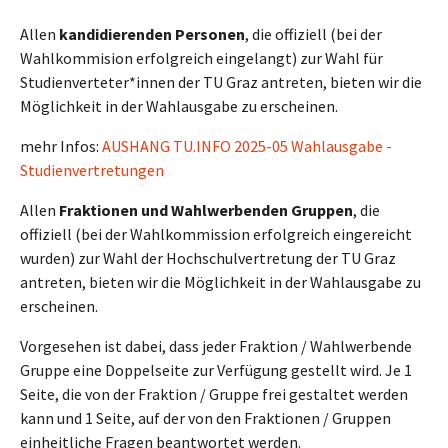
Allen
kandidierenden Personen
, die offiziell (bei der
Wahlkommision erfolgreich eingelangt) zur Wahl für
Studienverteter*innen der TU Graz antreten, bieten wir die
Möglichkeit
in der Wahlausgabe zu erscheinen.
mehr Infos:
AUSHANG TU.INFO 2025-05 Wahlausgabe -
Studienvertretungen
Allen
Fraktionen und Wahlwerbenden Gruppen
, die
offiziell (bei der Wahlkommission erfolgreich eingereicht
wurden) zur Wahl der Hochschulvertretung der TU Graz
antreten, bieten wir die Möglichkeit in der Wahlausgabe zu
erscheinen.
Vorgesehen ist dabei, dass jeder Fraktion / Wahlwerbende
Gruppe eine Doppelseite zur Verfügung gestellt wird. Je 1
Seite, die von der Fraktion / Gruppe frei gestaltet werden
kann und 1 Seite, auf der von den Fraktionen / Gruppen
einheitliche Fragen beantwortet werden.