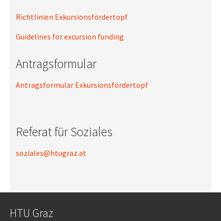
Richtlinien Exkursionsfördertopf
Guidelines for excursion funding
Antragsformular
Antragsformular Exkursionsfördertopf
Referat für Soziales
soziales@htugraz.at
HTU Graz