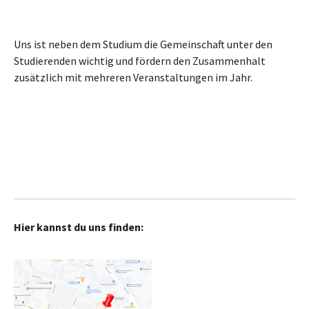
Uns ist neben dem Studium die Gemeinschaft unter den
Studierenden wichtig und fördern den Zusammenhalt
zusätzlich mit mehreren Veranstaltungen im Jahr.
Hier kannst du uns finden: