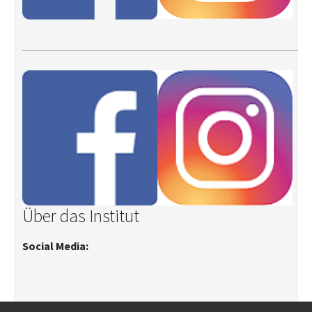
Über das Institut
Social Media: