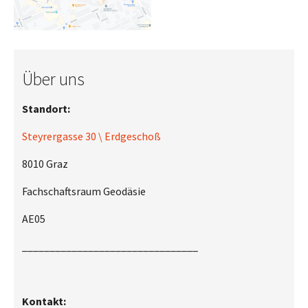
Über uns
Standort:
Steyrergasse 30 \ Erdgeschoß
8010 Graz
Fachschaftsraum Geodäsie
AE05
________________________________
Kontakt: