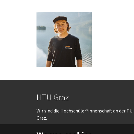
HTU Graz
Wir sind die Hochschüler*innenschaft an der TU
Graz.