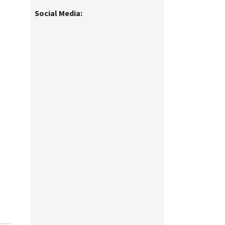
Social Media: