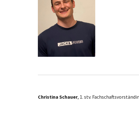
Christina Schauer
, 1. stv. Fachschaftsvorständi