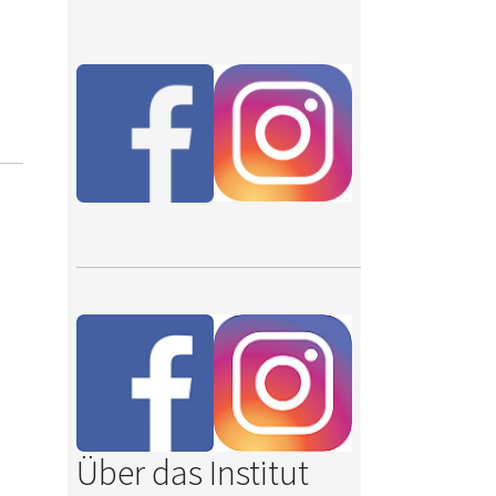
Über das Institut