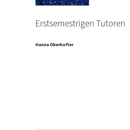
Erstsemestrigen Tutoren
Hanna Oberkofler