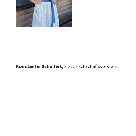
Konstantin Schallert
, 2. stv. Fachschaftsvorstand