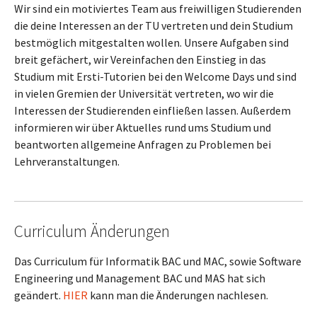
Wir sind ein motiviertes Team aus freiwilligen Studierenden
die deine Interessen an der TU vertreten und dein Studium
bestmöglich mitgestalten wollen. Unsere Aufgaben sind
breit gefächert, wir Vereinfachen den Einstieg in das
Studium mit Ersti-Tutorien bei den Welcome Days und sind
in vielen Gremien der Universität vertreten, wo wir die
Interessen der Studierenden einfließen lassen. Außerdem
informieren wir über Aktuelles rund ums Studium und
beantworten allgemeine Anfragen zu Problemen bei
Lehrveranstaltungen.
Curriculum Änderungen
Das Curriculum für Informatik BAC und MAC, sowie Software
Engineering und Management BAC und MAS hat sich
geändert.
HIER
kann man die Änderungen nachlesen.