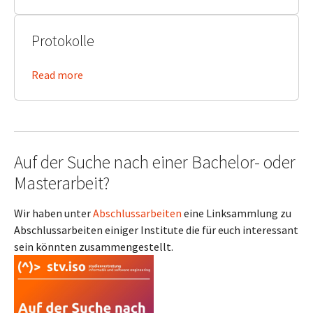
Protokolle
Read more
Auf der Suche nach einer Bachelor- oder
Masterarbeit?
Wir haben unter
Abschlussarbeiten
eine Linksammlung zu
Abschlussarbeiten einiger Institute die für euch interessant
sein könnten zusammengestellt.