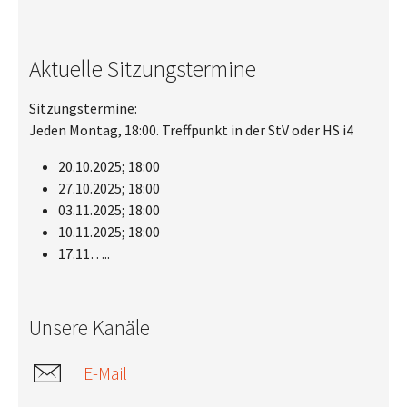
Aktuelle Sitzungstermine
Sitzungstermine:
Jeden Montag, 18:00. Treffpunkt in der StV oder HS i4
20.10.2025; 18:00
27.10.2025; 18:00
03.11.2025; 18:00
10.11.2025; 18:00
17.11…..
Unsere Kanäle
E-Mail