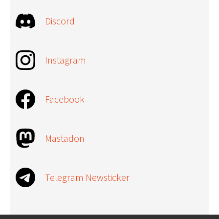
Discord
Instagram
Facebook
Mastadon
Telegram Newsticker