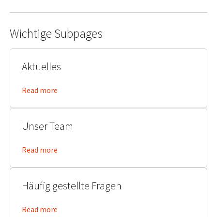
Wichtige Subpages
Aktuelles
Read more
Unser Team
Read more
Häufig gestellte Fragen
Read more