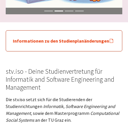
Informationen zu den Studienplanänderungen
stv.iso - Deine Studienvertretung für
Informatik and Software Engineering and
Management
Die stv.iso setzt sich für die Studierenden der
Studienrichtungen
Informatik,
Software Engineering and
Management,
sowie dem Masterprogramm
Computational
Social Systems
an der TU Graz ein.