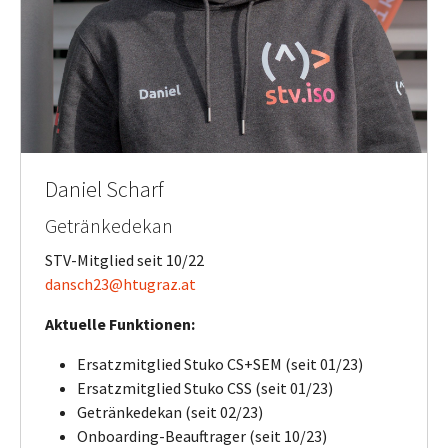
Daniel Scharf
Getränkedekan
STV-Mitglied seit 10/22
dansch23@htugraz.at
Aktuelle Funktionen:
Ersatzmitglied Stuko CS+SEM (seit 01/23)
Ersatzmitglied Stuko CSS (seit 01/23)
Getränkedekan (seit 02/23)
Onboarding-Beauftrager (seit 10/23)