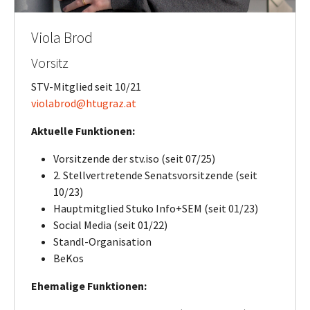
Viola Brod
Vorsitz
STV-Mitglied seit 10/21
violabrod@htugraz.at
Aktuelle Funktionen:
Vorsitzende der stv.iso (seit 07/25)
2. Stellvertretende Senatsvorsitzende (seit
10/23)
Hauptmitglied Stuko Info+SEM (seit 01/23)
Social Media (seit 01/22)
Standl-Organisation
BeKos
Ehemalige Funktionen: