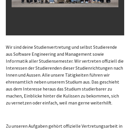
Wir sind deine Studienvertretung und selbst Studierende
aus Software Engineering and Management sowie
Informatik aller Studiensemester. Wir vertreten offiziell die
Interessen der Studierenden dieser Studienrichtungen nach
Innen und Aussen. Alle unsere Tätigkeiten führen wir
ehrenamtlich neben unserem Studium aus. Das geschieht
aus dem Interesse heraus das Studium studierbarer zu
machen, Einblicke hinter die Kulissen zu bekommen, sich
zu vernetzen oder einfach, weil man gerne weiterhilft.
Zu unseren Aufgaben gehört offizielle Vertretungsarbeit in