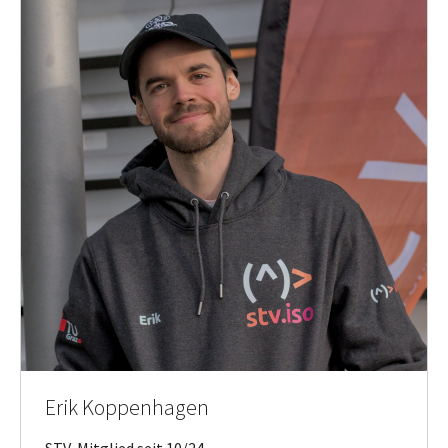
Erik Koppenhagen