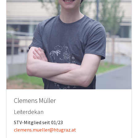
Clemens Müller
Leiterdekan
STV-Mitglied seit 01/23
clemens.mueller@htugraz.at