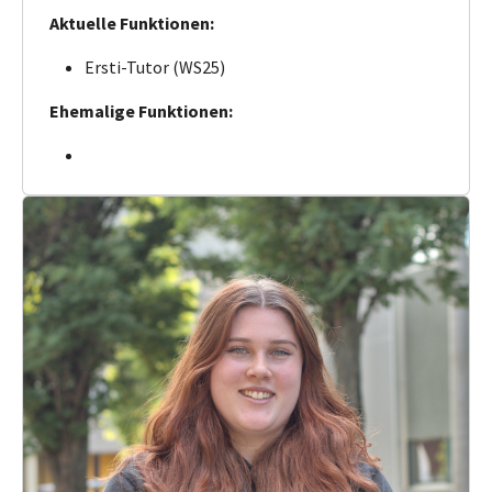
Aktuelle Funktionen:
Ersti-Tutor (WS25)
Ehemalige Funktionen: