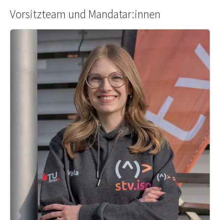
Vorsitzteam und Mandatar:innen