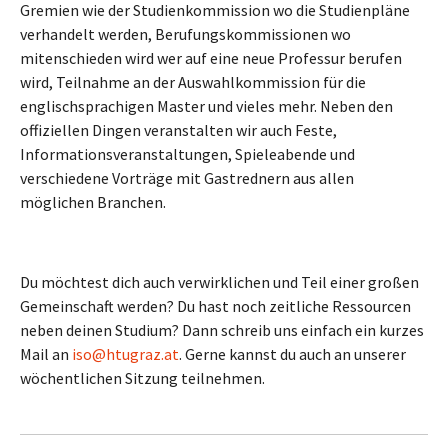
Gremien wie der Studienkommission wo die Studienpläne
verhandelt werden, Berufungskommissionen wo
mitenschieden wird wer auf eine neue Professur berufen
wird, Teilnahme an der Auswahlkommission für die
englischsprachigen Master und vieles mehr. Neben den
offiziellen Dingen veranstalten wir auch Feste,
Informationsveranstaltungen, Spieleabende und
verschiedene Vorträge mit Gastrednern aus allen
möglichen Branchen.
Du möchtest dich auch verwirklichen und Teil einer großen
Gemeinschaft werden? Du hast noch zeitliche Ressourcen
neben deinen Studium? Dann schreib uns einfach ein kurzes
Mail an
iso@htugraz.at
. Gerne kannst du auch an unserer
wöchentlichen Sitzung teilnehmen.