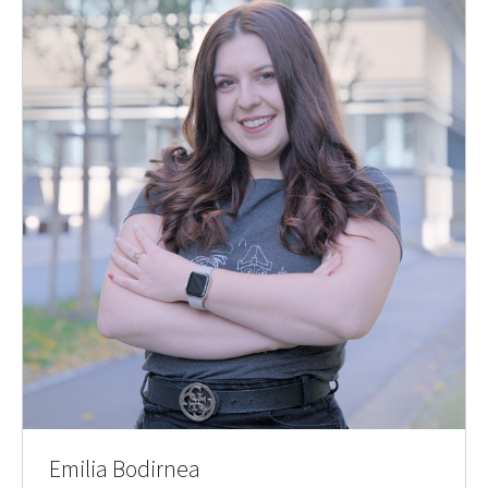
Emilia Bodirnea