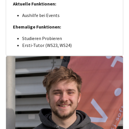
Aktuelle Funktionen:
Aushilfe bei Events
Ehemalige Funktionen:
Studieren Probieren
Ersti-Tutor (WS23, WS24)