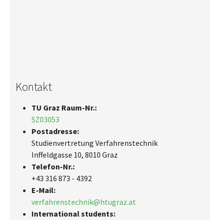
Kontakt
TU Graz Raum-Nr.:
SZ03053
Postadresse:
Studienvertretung Verfahrenstechnik
Inffeldgasse 10, 8010 Graz
Telefon-Nr.:
+43 316 873 - 4392
E-Mail:
verfahrenstechnik@htugraz.at
International students: