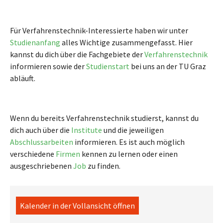
Für Verfahrenstechnik-Interessierte haben wir unter
Studienanfang
alles Wichtige zusammengefasst. Hier
kannst du dich über die Fachgebiete der
Verfahrenstechnik
informieren sowie der
Studienstart
bei uns an der TU Graz
abläuft.
Wenn du bereits Verfahrenstechnik studierst, kannst du
dich auch über die
Institute
und die jeweiligen
Abschlussarbeiten
informieren. Es ist auch möglich
verschiedene
Firmen
kennen zu lernen oder einen
ausgeschriebenen
Job
zu finden.
Kalender in der Vollansicht öffnen