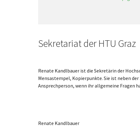
Sekretariat der HTU Graz
Renate Kandlbauer ist die Sekretärin der Hochs
Mensastempel, Kopierpunkte. Sie ist neben der
Ansprechperson, wenn ihr allgemeine Fragen hat 
Renate Kandlbauer