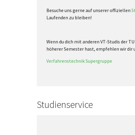
Besuche uns gerne auf unserer offiziellen
S
Laufenden zu bleiben!
Wenn du dich mit anderen VT-Studis der TU
höherer Semester hast, empfehlen wir dir
Verfahrenstechnik Supergruppe
Studienservice