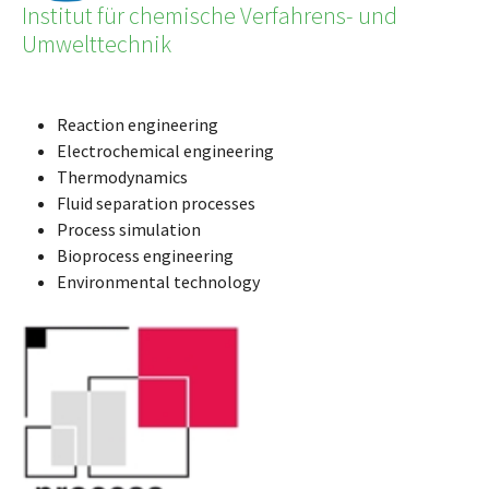
Institut für chemische Verfahrens- und
Umwelttechnik
Reaction engineering
Electrochemical engineering
Thermodynamics
Fluid separation processes
Process simulation
Bioprocess engineering
Environmental technology