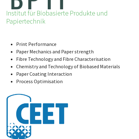
Institut für Biobasierte Produkte und
Papiertechnik
Print Performance
Paper Mechanics and Paper strength
Fibre Technology and Fibre Characterisation
Chemistry and Technology of Biobased Materials
Paper Coating Interaction
Process Optimisation