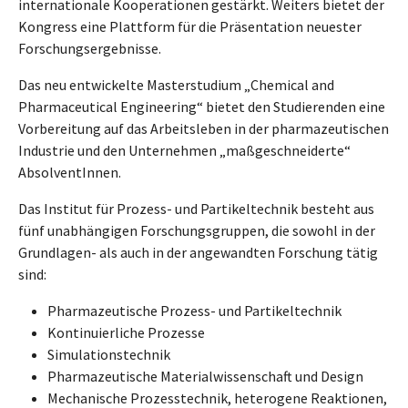
internationale Kooperationen gestärkt. Weiters bietet der
Kongress eine Plattform für die Präsentation neuester
Forschungsergebnisse.
Das neu entwickelte Masterstudium „Chemical and
Pharmaceutical Engineering“ bietet den Studierenden eine
Vorbereitung auf das Arbeitsleben in der pharmazeutischen
Industrie und den Unternehmen „maßgeschneiderte“
AbsolventInnen.
Das Institut für Prozess- und Partikeltechnik besteht aus
fünf unabhängigen Forschungsgruppen, die sowohl in der
Grundlagen- als auch in der angewandten Forschung tätig
sind:
Pharmazeutische Prozess- und Partikeltechnik
Kontinuierliche Prozesse
Simulationstechnik
Pharmazeutische Materialwissenschaft und Design
Mechanische Prozesstechnik, heterogene Reaktionen,