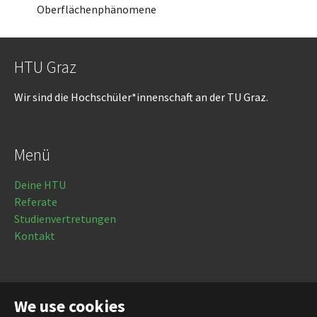
Oberflächenphänomene
HTU Graz
Wir sind die Hochschüler*innenschaft an der TU Graz.
Menü
Deine HTU
Referate
Studienvertretungen
Kontakt
Rechtliches
We use cookies