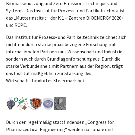
Biomassenutzung und Zero Emissions Techniques and
Systems. Das Institut für Prozess- und Partikeltechnik ist
das „Mutterinstitut“ der K 1 – Zentren BIOENERGY 2020+
und RCPE.
Das Institut für Prozess- und Partikeltechnik zeichnet sich
nicht nur durch starke praxisbezogene Forschung mit
internationalen Partnern aus Wissenschaft und Industrie,
sondern auch durch Grundlagenforschung aus. Durch die
starke Verbundenheit mit Partnern aus der Region, trägt
das Institut maßgeblich zur Stärkung des
Wirtschaftsstandortes Steiermark bei.
Durch den regelmäßig stattfindenden „Congress for
Pharmaceutical Engineering“ werden nationale und