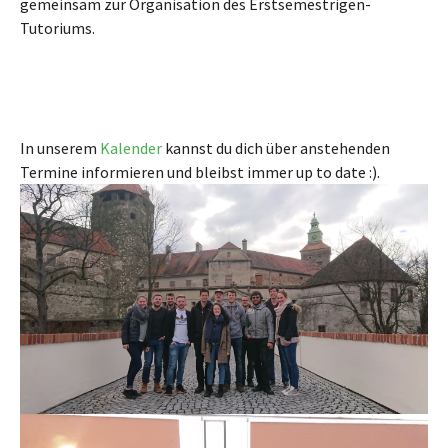
gemeinsam zur Organisation des Erstsemestrigen-
Tutoriums.
In unserem
Kalender
kannst du dich über anstehenden
Termine informieren und bleibst immer up to date :).