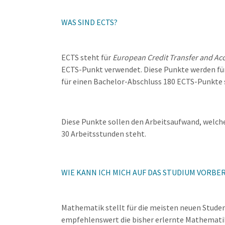
WAS SIND ECTS?
ECTS steht für
European Credit Transfer and Ac
ECTS-Punkt verwendet. Diese Punkte werden fü
für einen Bachelor-Abschluss 180 ECTS-Punkte
Diese Punkte sollen den Arbeitsaufwand, welche
30 Arbeitsstunden steht.
WIE KANN ICH MICH AUF DAS STUDIUM VORBE
Mathematik stellt für die meisten neuen Studen
empfehlenswert die bisher erlernte Mathemati