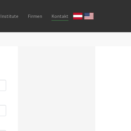
Institute
Firmen
Kontakt